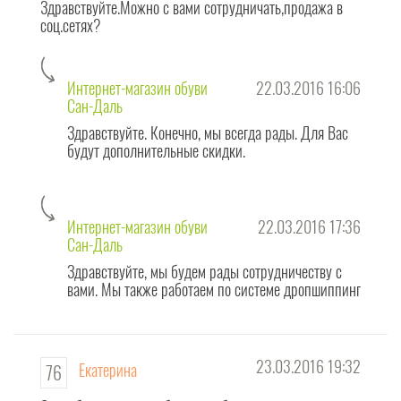
Здравствуйте.Можно с вами сотрудничать,продажа в
соц.сетях?
Интернет-магазин обуви
22.03.2016 16:06
Сан-Даль
Здравствуйте. Конечно, мы всегда рады. Для Вас
будут дополнительные скидки.
Интернет-магазин обуви
22.03.2016 17:36
Сан-Даль
Здравствуйте, мы будем рады сотрудничеству с
вами. Мы также работаем по системе дропшиппинг
23.03.2016 19:32
Екатерина
76