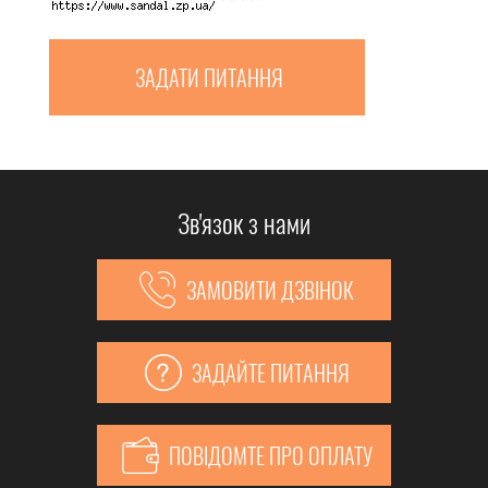
ЗАДАТИ ПИТАННЯ
Зв'язок з нами
ЗАМОВИТИ ДЗВІНОК
ЗАДАЙТЕ ПИТАННЯ
ПОВІДОМТЕ ПРО ОПЛАТУ