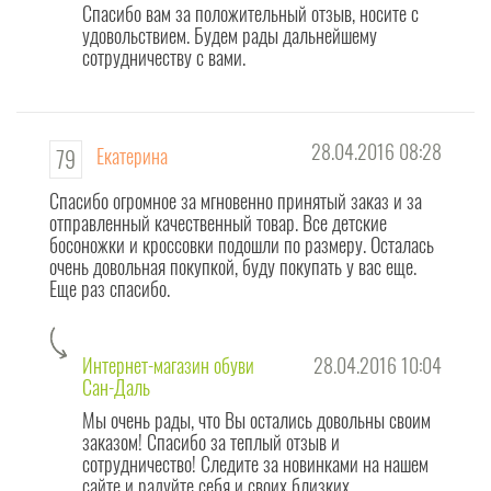
Спасибо вам за положительный отзыв, носите с
удовольствием. Будем рады дальнейшему
сотрудничеству с вами.
28.04.2016 08:28
Екатерина
79
Спасибо огромное за мгновенно принятый заказ и за
отправленный качественный товар. Все детские
босоножки и кроссовки подошли по размеру. Осталась
очень довольная покупкой, буду покупать у вас еще.
Еще раз спасибо.
Интернет-магазин обуви
28.04.2016 10:04
Сан-Даль
Мы очень рады, что Вы остались довольны своим
заказом! Спасибо за теплый отзыв и
сотрудничество! Следите за новинками на нашем
сайте и радуйте себя и своих близких