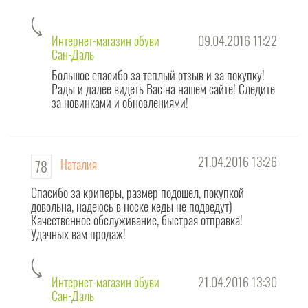
Интернет-магазин обуви
09.04.2016 11:22
Сан-Даль
Большое спасибо за теплый отзыв и за покупку!
Рады и далее видеть Вас на нашем сайте! Следите
за новинками и обновлениями!
21.04.2016 13:26
Наталия
78
Cпасибо за криперы, размер подошел, покупкой
довольна, надеюсь в носке кеды не подведут)
Качественное обслуживание, быстрая отправка!
Удачных вам продаж!
Интернет-магазин обуви
21.04.2016 13:30
Сан-Даль