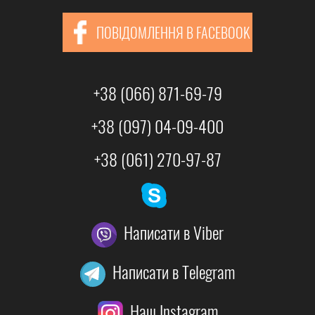
ПОВІДОМЛЕННЯ В FACEBOOK
+38 (066) 871-69-79
+38 (097) 04-09-400
+38 (061) 270-97-87
Написати в Viber
Написати в Telegram
Наш Instagram