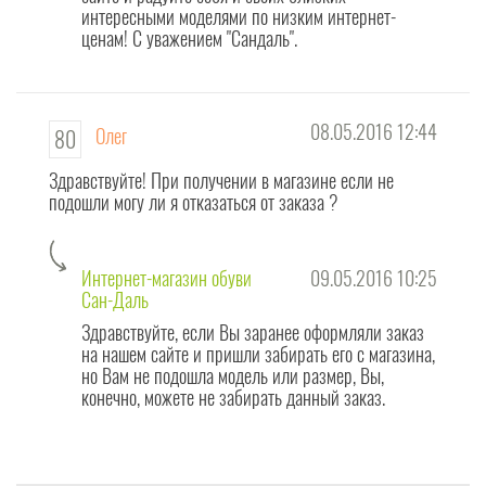
интересными моделями по низким интернет-
ценам! С уважением "Сандаль".
08.05.2016 12:44
Олег
80
Здравствуйте! При получении в магазине если не
подошли могу ли я отказаться от заказа ?
Интернет-магазин обуви
09.05.2016 10:25
Сан-Даль
Здравствуйте, если Вы заранее оформляли заказ
на нашем сайте и пришли забирать его с магазина,
но Вам не подошла модель или размер, Вы,
конечно, можете не забирать данный заказ.