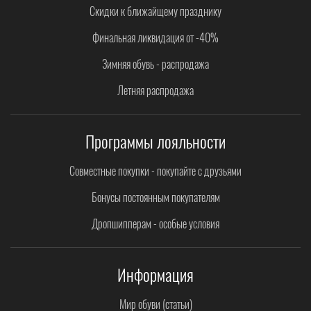
Скидки к ближайщему празднику
Финальная ликвидация от -40%
Зимняя обувь - распродажа
Летняя распродажа
Программы лояльности
Совместные покупки - покупайте с друзьями
Бонусы постоянным покупателям
Дропшипперам - особые условия
Информация
Мир обуви (статьи)