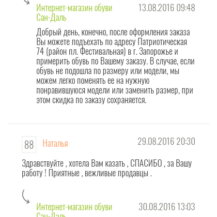
Интернет-магазин обуви
13.08.2016 09:48
Сан-Даль
Добрый день, конечно, после оформления заказа
Вы можете подъехать по адресу Патриотическая
74 (район пл. Фестивальная) в г. Запорожье и
примерить обувь по Вашему заказу. В случае, если
обувь не подошла по размеру или модели, мы
можем легко поменять ее на нужную
понравившуюся модели или заменить размер, при
этом скидка по заказу сохраняется.
29.08.2016 20:30
Наталья
88
Здравствуйте , хотела Вам казать , СПАСИБО , за Вашу
работу ! Приятные , вежливые продавцы .
Интернет-магазин обуви
30.08.2016 13:03
Сан-Даль