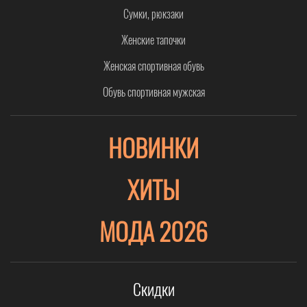
Сумки, рюкзаки
Женские тапочки
Женская спортивная обувь
Обувь спортивная мужская
НОВИНКИ
ХИТЫ
МОДА 2026
Скидки