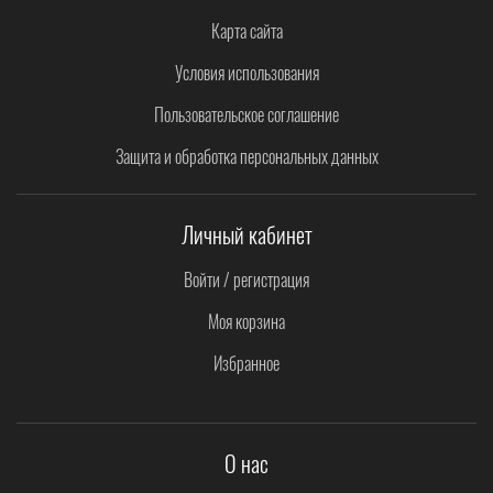
Карта сайта
Условия использования
Пользовательское соглашение
Защита и обработка персональных данных
Личный кабинет
Войти / регистрация
Моя корзина
Избранное
О нас