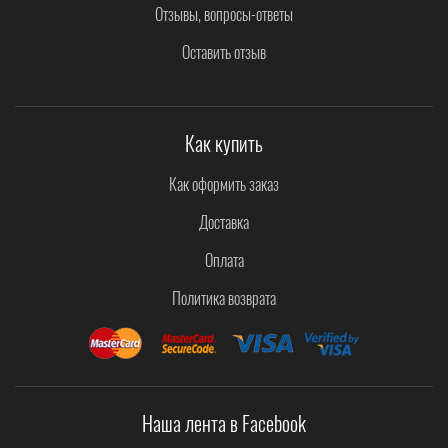
Отзывы, вопросы-ответы
Оставить отзыв
Как купить
Как оформить заказ
Доставка
Оплата
Политика возврата
Наша лента в Facebook