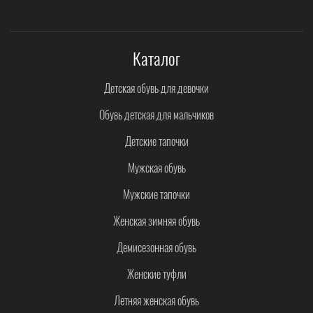
Каталог
Детская обувь для девочки
Обувь детская для мальчиков
Детские тапочки
Мужская обувь
Мужские тапочки
Женская зимняя обувь
Демисезонная обувь
Женские туфли
Летняя женская обувь