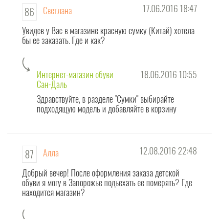
17.06.2016 18:47
Светлана
86
Увидев у Вас в магазине красную сумку (Китай) хотела
бы ее заказать. Где и как?
Интернет-магазин обуви
18.06.2016 10:55
Сан-Даль
Здравствуйте, в разделе "Сумки" выбирайте
подходящую модель и добавляйте в корзину
12.08.2016 22:48
Алла
87
Добрый вечер! После оформления заказа детской
обуви я могу в Запорожье подьехать ее померять? Где
находится магазин?