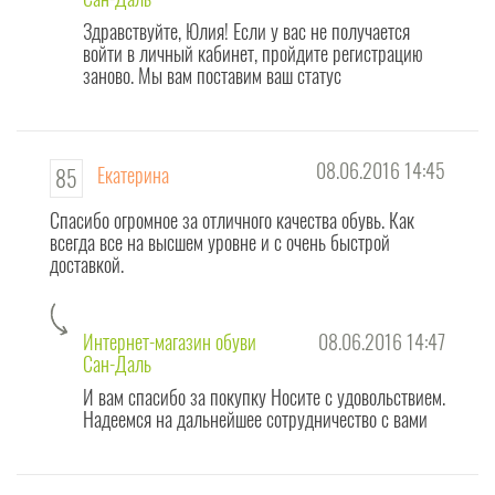
Здравствуйте, Юлия! Если у вас не получается
войти в личный кабинет, пройдите регистрацию
заново. Мы вам поставим ваш статус
08.06.2016 14:45
Екатерина
85
Спасибо огромное за отличного качества обувь. Как
всегда все на высшем уровне и с очень быстрой
доставкой.
Интернет-магазин обуви
08.06.2016 14:47
Сан-Даль
И вам спасибо за покупку Носите с удовольствием.
Надеемся на дальнейшее сотрудничество с вами