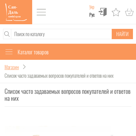
Укр
Рус
НАЙТИ
Каталог товаров
Магазин
Список часто задаваемых вопросов покупателей и ответов на них
Список часто задаваемых вопросов покупателей и ответов
на них