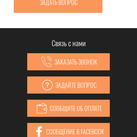
ЗАДАТЬ ВОПРОС
Связь с нами
ЗАКАЗАТЬ ЗВОНОК
ЗАДАЙТЕ ВОПРОС
СООБЩИТЕ ОБ ОПЛАТЕ
СООБЩЕНИЕ В FACEBOOK