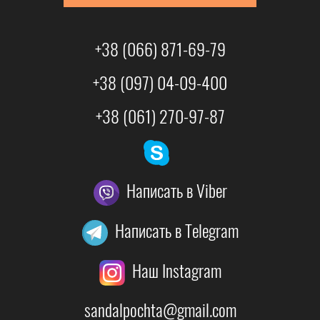
+38 (066) 871-69-79
+38 (097) 04-09-400
+38 (061) 270-97-87
Написать в Viber
Написать в Telegram
Наш Instagram
sandalpochta@gmail.com