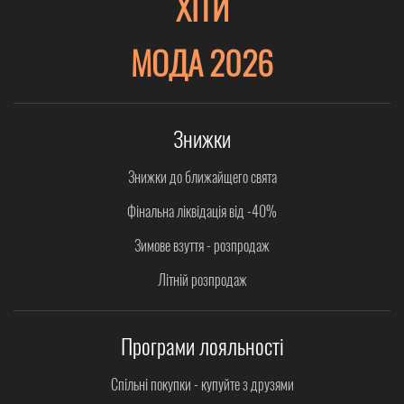
ХІТИ
МОДА 2026
Знижки
Знижки до ближайщего свята
Фінальна ліквідація від -40%
Зимове взуття - розпродаж
Літній розпродаж
Програми лояльності
Спільні покупки - купуйте з друзями