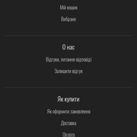
Мій кошик
Вибране
О нас
Відгуки, питання-відповіді
Залишити відгук
Як купити
Як оформити замовлення
Доставка
Оплата