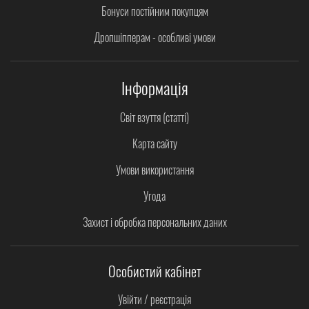
Бонуси постійним покупцям
Дропшіпперам - особливі умови
Інформація
Світ взуття (статті)
Карта сайту
Умови використання
Угода
Захист і обробка персональних даних
Особистий кабінет
Увійти / реєстрація