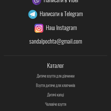
Написати в Telegram
Наш Instagram
sandalpochta@gmail.com
Каталог
Дитяче взуття для дівчинки
Взуття дитяче для хлопчиків
Дитячі капці
Чоловіче взуття