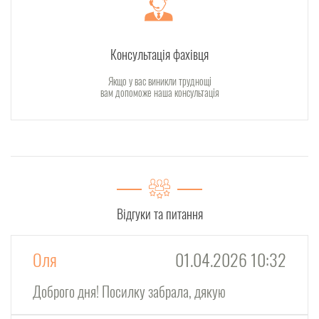
Консультація фахівця
Якщо у вас виникли труднощі
вам допоможе наша консультація
Відгуки та питання
Оля
01.04.2026 10:32
Доброго дня! Посилку забрала, дякую