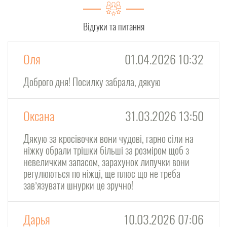
Відгуки та питання
Оля
01.04.2026 10:32
Доброго дня! Посилку забрала, дякую
Оксана
31.03.2026 13:50
Дякую за кросівочки вони чудові, гарно сіли на
ніжку обрали трішки більші за розміром щоб з
невеличким запасом, зарахунок липучки вони
регулюються по ніжці, ще плюс що не треба
завʼязувати шнурки це зручно!
Дарья
10.03.2026 07:06