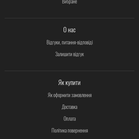
Вибране
О нас
Відгуки, питання-відповіді
Залишити відгук
Як купити
Як оформити замовлення
Доставка
Оплата
Політика повернення