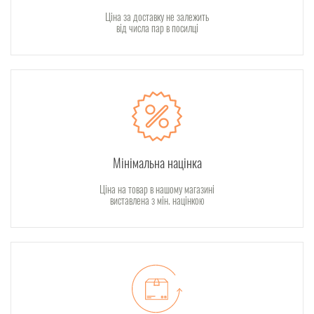
Ціна за доставку не залежить
від числа пар в посилці
Мінімальна націнка
Ціна на товар в нашому магазині
виставлена з мін. націнкою