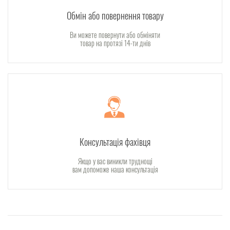
Обмін або повернення товару
Ви можете повернути або обміняти
товар на протязі 14-ти днів
Консультація фахівця
Якщо у вас виникли труднощі
вам допоможе наша консультація