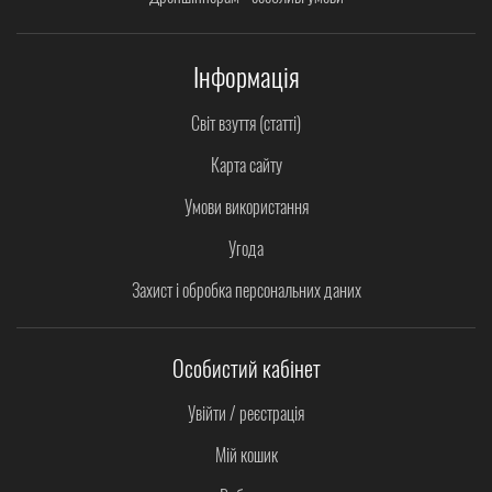
Інформація
Світ взуття (статті)
Карта сайту
Умови використання
Угода
Захист і обробка персональних даних
Особистий кабінет
Увійти / реєстрація
Мій кошик