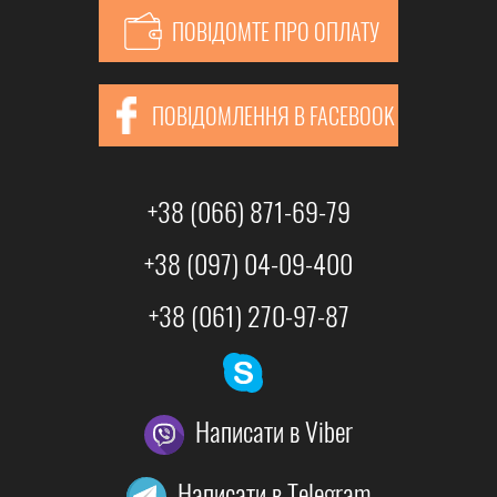
ПОВІДОМТЕ ПРО ОПЛАТУ
ПОВІДОМЛЕННЯ В FACEBOOK
+38 (066) 871-69-79
+38 (097) 04-09-400
+38 (061) 270-97-87
Написати в Viber
Написати в Telegram