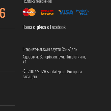
Політика повернення
6
Наша стрічка в Facebook
Інтернет-магазин взуття Сан-Даль
Адреса: м. Запоріжжя. вул. Патріотична,
74
© 2007-2026 sandal.zp.ua. Всі права
захищені