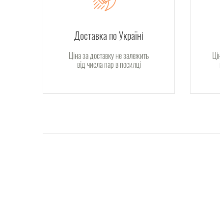
Доставка по Україні
Ціна за доставку не залежить
Ці
від числа пар в посилці