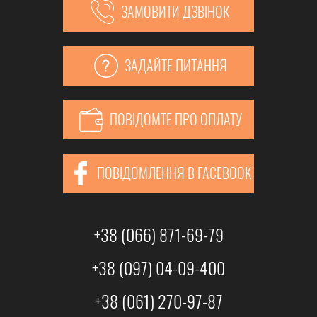
ЗАМОВИТИ ДЗВІНОК
ЗАДАЙТЕ ПИТАННЯ
ПОВІДОМТЕ ПРО ОПЛАТУ
ПОВІДОМЛЕННЯ В FACEBOOK
+38 (066) 871-69-79
+38 (097) 04-09-400
+38 (061) 270-97-87