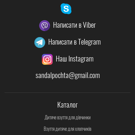
Написати в Viber
Написати в Telegram
Наш Instagram
sandalpochta@gmail.com
Каталог
Дитяче взуття для дівчинки
Взуття дитяче для хлопчиків