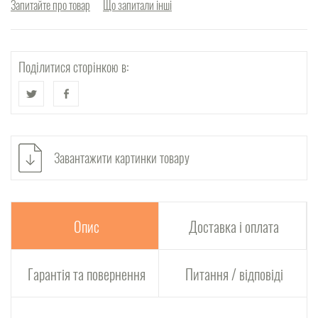
Запитайте про товар
Що запитали інші
Поділитися сторінкою в:
Завантажити картинки товару
Опис
Доставка і оплата
Гарантія та повернення
Питання / відповіді