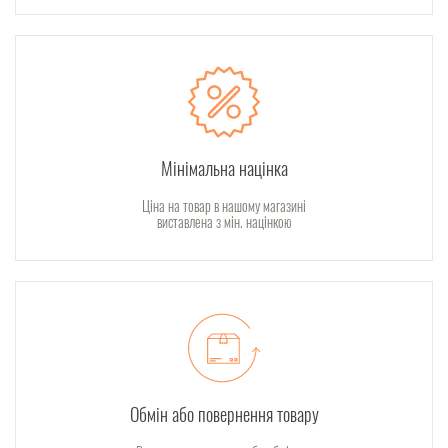
Мінімальна націнка
Ціна на товар в нашому магазині
виставлена з мін. націнкою
Обмін або повернення товару