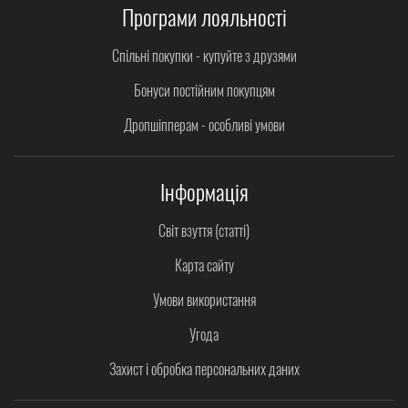
Програми лояльності
Спільні покупки - купуйте з друзями
Бонуси постійним покупцям
Дропшіпперам - особливі умови
Інформація
Світ взуття (статті)
Карта сайту
Умови використання
Угода
Захист і обробка персональних даних