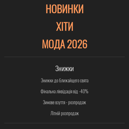
НОВИНКИ
ХІТИ
МОДА 2026
Знижки
Знижки до ближайщего свята
Фінальна ліквідація від -40%
Зимове взуття - розпродаж
Літній розпродаж