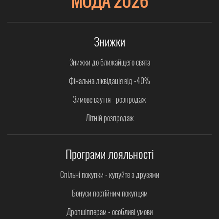
Знижки
Знижки до ближайщего свята
Фінальна ліквідація від -40%
Зимове взуття - розпродаж
Літній розпродаж
Програми лояльності
Спільні покупки - купуйте з друзями
Бонуси постійним покупцям
Дропшіпперам - особливі умови