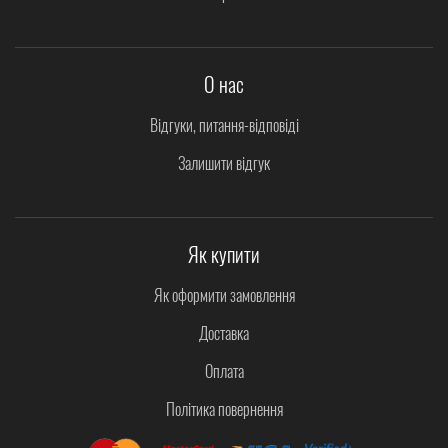
О нас
Відгуки, питання-відповіді
Залишити відгук
Як купити
Як оформити замовлення
Доставка
Оплата
Політика повернення