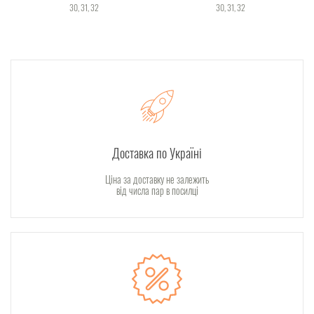
30
31
32
30
31
32
Доставка по Україні
Ціна за доставку не залежить
від числа пар в посилці