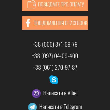
ПОВІДОМТЕ ПРО ОПЛАТУ
ПОВІДОМЛЕННЯ В FACEBOOK
+38 (066) 871-69-79
+38 (097) 04-09-400
+38 (061) 270-97-87
Написати в Viber
Написати в Telegram