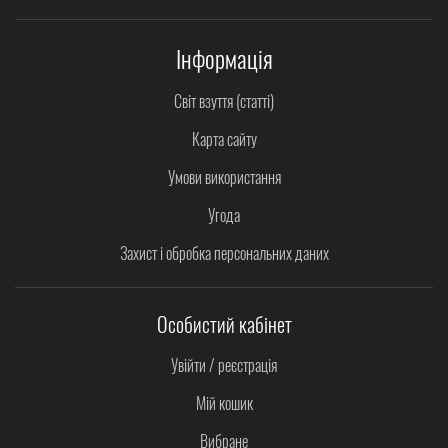
Інформація
Світ взуття (статті)
Карта сайту
Умови використання
Угода
Захист і обробка персональних даних
Особистий кабінет
Увійти / реєстрація
Мій кошик
Вибране