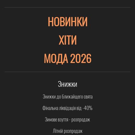
НОВИНКИ
ХІТИ
МОДА 2026
Знижки
Знижки до ближайщего свята
Фінальна ліквідація від -40%
Зимове взуття - розпродаж
Літній розпродаж