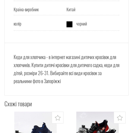
Країна-виробник
Китай
колір
чорний
Кеди для хлопчика - в інтернет магазині дитячих кросівок для
хлопчиків. Купити дитячі кросівки для дитячого садка, кеди для
дітей, розміри 26-31. Вибирайте всі види кросівок за
реальними фото в Запоріжжі
Схожі товари