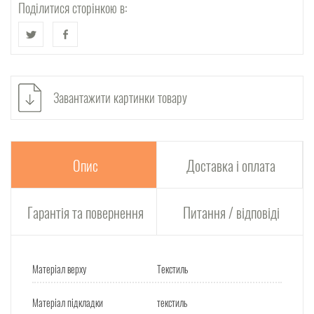
Поділитися сторінкою в:
Завантажити картинки товару
Опис
Доставка і оплата
Гарантія та повернення
Питання / відповіді
Матеріал верху
Текстиль
Матеріал підкладки
текстиль