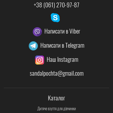
+38 (061) 270-97-87
Написати в Viber
Написати в Telegram
Наш Instagram
sandalpochta@gmail.com
Каталог
Дитяче взуття для дівчинки