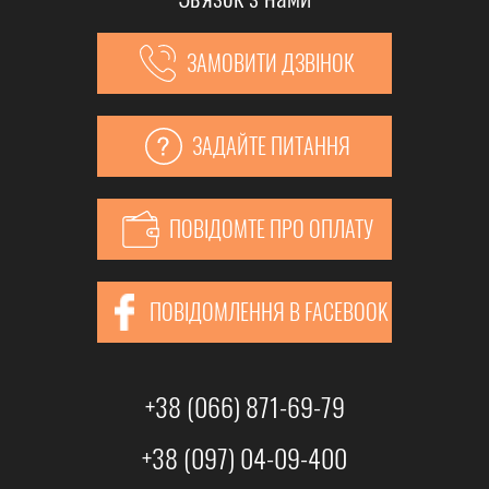
ЗАМОВИТИ ДЗВІНОК
ЗАДАЙТЕ ПИТАННЯ
ПОВІДОМТЕ ПРО ОПЛАТУ
ПОВІДОМЛЕННЯ В FACEBOOK
+38 (066) 871-69-79
+38 (097) 04-09-400