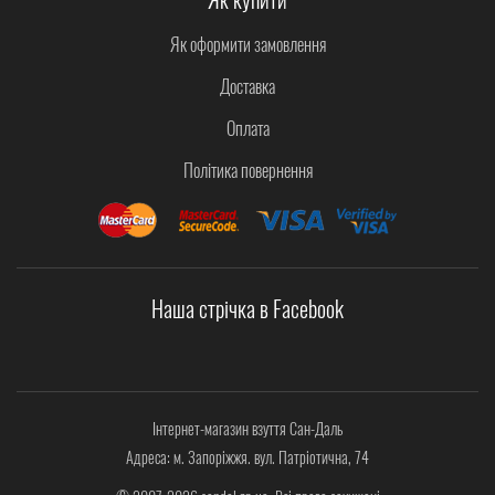
Як оформити замовлення
Доставка
Оплата
Політика повернення
Наша стрічка в Facebook
Інтернет-магазин взуття Сан-Даль
Адреса: м. Запоріжжя. вул. Патріотична, 74