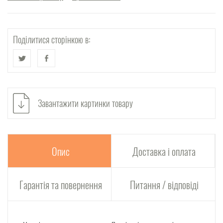
Поділитися сторінкою в:
Завантажити картинки товару
Опис
Доставка і оплата
Гарантія та повернення
Питання / відповіді