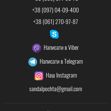
+38 (097) 04-09-400
+38 (061) 270-97-87
Написати в Viber
Написати в Telegram
Наш Instagram
sandalpochta@gmail.com