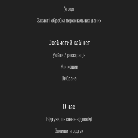
Угода
Захист і обробка персональних даних
Особистий кабінет
Увійти / реєстрація
Мій кошик
Вибране
О нас
Відгуки, питання-відповіді
Залишити відгук