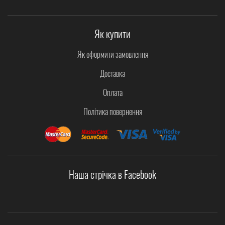
Як купити
Як оформити замовлення
Доставка
Оплата
Політика повернення
Наша стрічка в Facebook