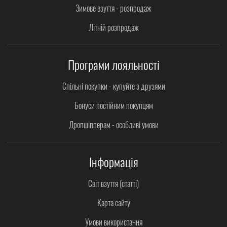
Зимове взуття - розпродаж
Літній розпродаж
Програми лояльності
Спільні покупки - купуйте з друзями
Бонуси постійним покупцям
Дропшіпперам - особливі умови
Інформація
Світ взуття (статті)
Карта сайту
Умови використання