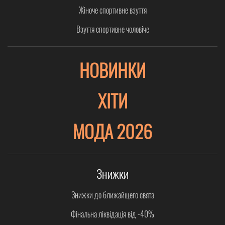
Жіноче спортивне взуття
Взуття спортивне чоловіче
НОВИНКИ
ХІТИ
МОДА 2026
Знижки
Знижки до ближайщего свята
Фінальна ліквідація від -40%