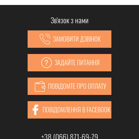
Зв'язок з нами
ЗАМОВИТИ ДЗВІНОК
ЗАДАЙТЕ ПИТАННЯ
ПОВІДОМТЕ ПРО ОПЛАТУ
ПОВІДОМЛЕННЯ В FACEBOOK
+38 (066) 871-69-79