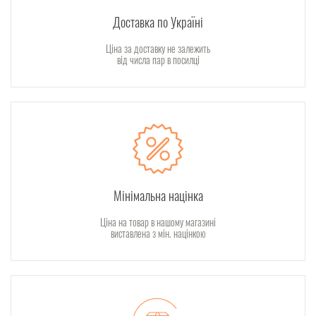
Доставка по Україні
Ціна за доставку не залежить
від числа пар в посилці
Мінімальна націнка
Ціна на товар в нашому магазині
виставлена з мін. націнкою