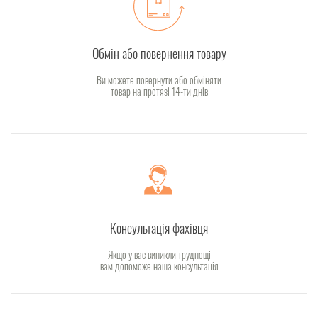
Обмін або повернення товару
Ви можете повернути або обміняти
товар на протязі 14-ти днів
Консультація фахівця
Якщо у вас виникли труднощі
вам допоможе наша консультація