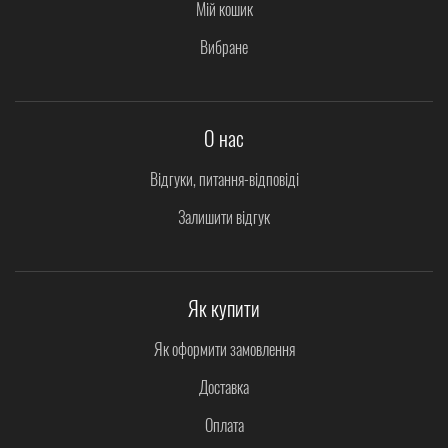
Мій кошик
Вибране
О нас
Відгуки, питання-відповіді
Залишити відгук
Як купити
Як оформити замовлення
Доставка
Оплата