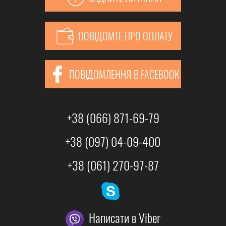
ПОВІДОМТЕ ПРО ОПЛАТУ
ПОВІДОМЛЕННЯ В FACEBOOK
+38 (066) 871-69-79
+38 (097) 04-09-400
+38 (061) 270-97-87
Написати в Viber