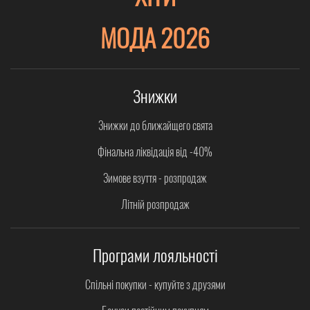
МОДА 2026
Знижки
Знижки до ближайщего свята
Фінальна ліквідація від -40%
Зимове взуття - розпродаж
Літній розпродаж
Програми лояльності
Спільні покупки - купуйте з друзями