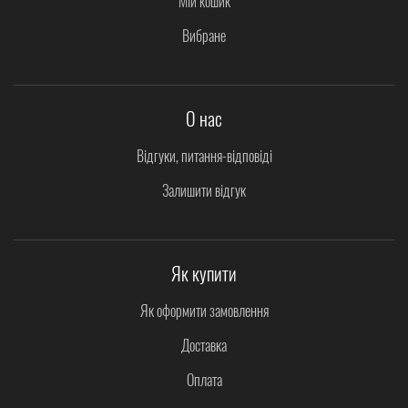
Мій кошик
Вибране
О нас
Відгуки, питання-відповіді
Залишити відгук
Як купити
Як оформити замовлення
Доставка
Оплата