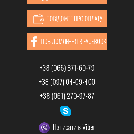
ПОВІДОМТЕ ПРО ОПЛАТУ
ПОВІДОМЛЕННЯ В FACEBOOK
+38 (066) 871-69-79
+38 (097) 04-09-400
+38 (061) 270-97-87
Написати в Viber