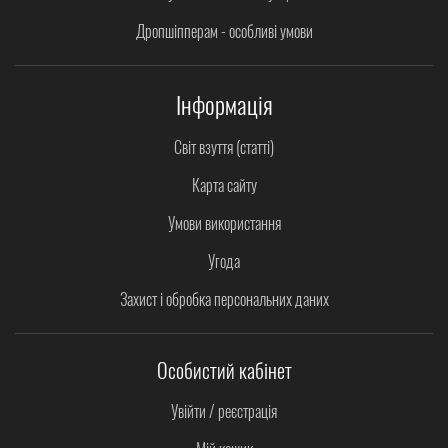
Дропшіпперам - особливі умови
Інформація
Світ взуття (статті)
Карта сайту
Умови використання
Угода
Захист і обробка персональних даних
Особистий кабінет
Увійти / реєстрація