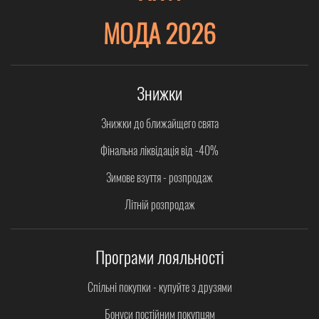
МОДА 2026
Знижки
Знижки до ближайщего свята
Фінальна ліквідація від -40%
Зимове взуття - розпродаж
Літній розпродаж
Програми лояльності
Спільні покупки - купуйте з друзями
Бонуси постійним покупцям