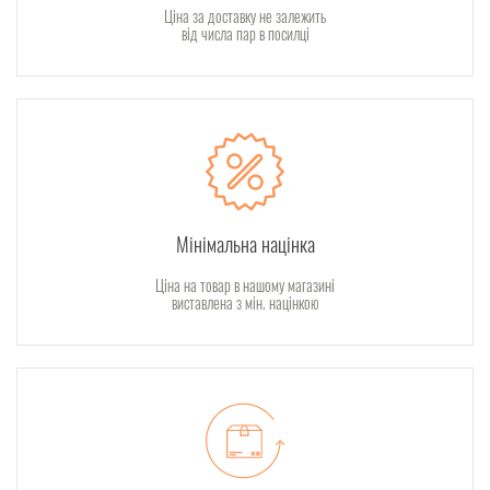
Ціна за доставку не залежить
від числа пар в посилці
Мінімальна націнка
Ціна на товар в нашому магазині
виставлена з мін. націнкою