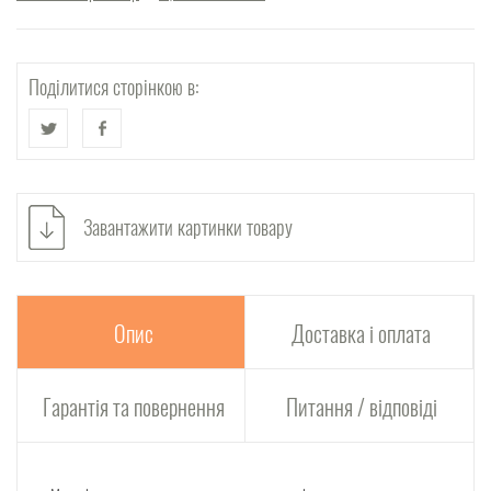
Поділитися сторінкою в:
Завантажити картинки товару
Опис
Доставка і оплата
Гарантія та повернення
Питання / відповіді