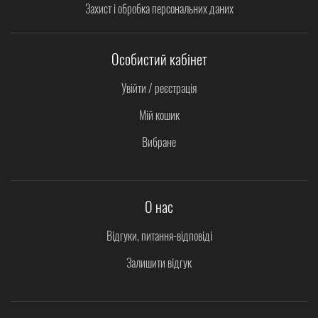
Захист і обробка персональних даних
Особистий кабінет
Увійти / реєстрація
Мій кошик
Вибране
О нас
Відгуки, питання-відповіді
Залишити відгук