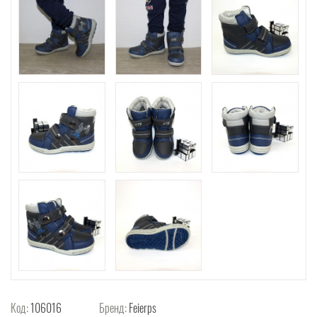
Код:
106016
Бренд:
Feierps