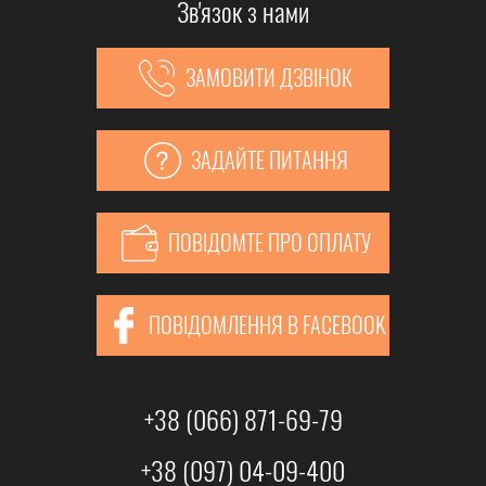
Зв'язок з нами
ЗАМОВИТИ ДЗВІНОК
ЗАДАЙТЕ ПИТАННЯ
ПОВІДОМТЕ ПРО ОПЛАТУ
ПОВІДОМЛЕННЯ В FACEBOOK
+38 (066) 871-69-79
+38 (097) 04-09-400