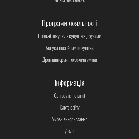
Програми лояльності
Спільні покупки - купуйте з друзями
Бонуси постійним покупцям
Дропшіпперам - особливі умови
Інформація
Світ взуття (статті)
Карта сайту
Умови використання
Угода