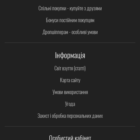
Спільні покупки - купуйте з друзями
Бонуси постійним покупцям
Дропшіпперам - особливі умови
Інформація
Світ взуття (статті)
Карта сайту
Умови використання
Угода
Захист і обробка персональних даних
Особистий кабінет