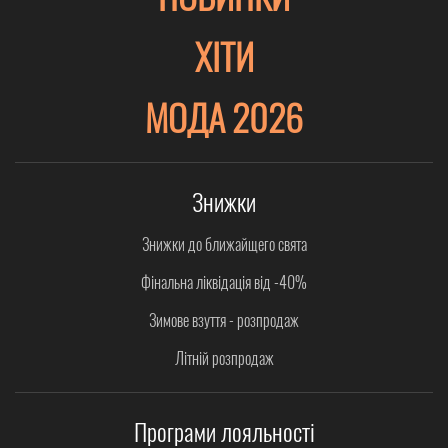
ХІТИ
МОДА 2026
Знижки
Знижки до ближайщего свята
Фінальна ліквідація від -40%
Зимове взуття - розпродаж
Літній розпродаж
Програми лояльності