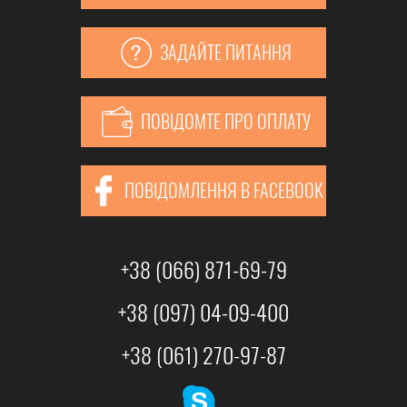
ЗАДАЙТЕ ПИТАННЯ
ПОВІДОМТЕ ПРО ОПЛАТУ
ПОВІДОМЛЕННЯ В FACEBOOK
+38 (066) 871-69-79
+38 (097) 04-09-400
+38 (061) 270-97-87