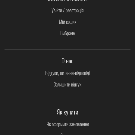
Увійти / реєстрація
Мій кошик
Вибране
О нас
Відгуки, питання-відповіді
Залишити відгук
Як купити
Як оформити замовлення