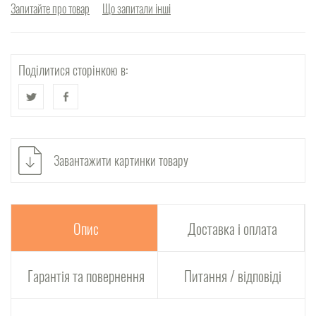
Запитайте про товар
Що запитали інші
Поділитися сторінкою в:
Завантажити картинки товару
Опис
Доставка і оплата
Гарантія та повернення
Питання / відповіді