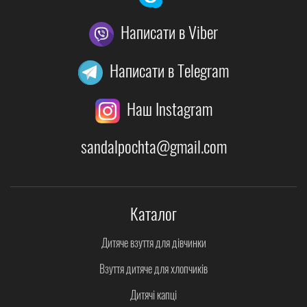
Написати в Viber
Написати в Telegram
Наш Instagram
sandalpochta@gmail.com
Каталог
Дитяче взуття для дівчинки
Взуття дитяче для хлопчиків
Дитячі капці