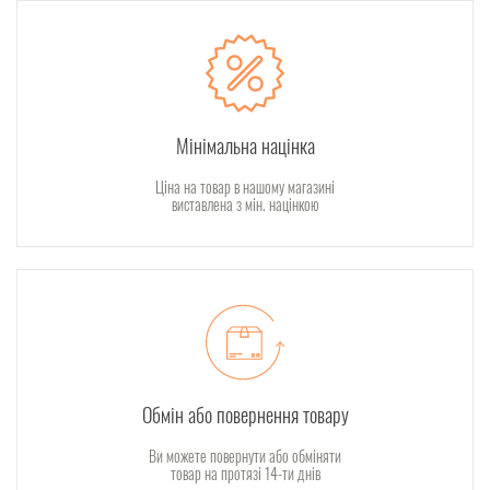
Мінімальна націнка
Ціна на товар в нашому магазині
виставлена з мін. націнкою
Обмін або повернення товару
Ви можете повернути або обміняти
товар на протязі 14-ти днів