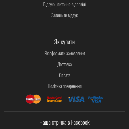
Відгуки, питання-відповіді
Залишити відгук
Як купити
Як оформити замовлення
Доставка
Оплата
Політика повернення
Наша стрічка в Facebook