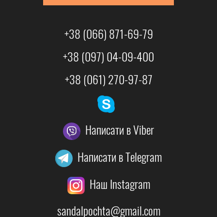
+38 (066) 871-69-79
+38 (097) 04-09-400
+38 (061) 270-97-87
Написати в Viber
Написати в Telegram
Наш Instagram
sandalpochta@gmail.com