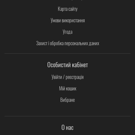
Карта сайту
Умови використання
Угода
Захист і обробка персональних даних
Особистий кабінет
Увійти / реєстрація
Мій кошик
Вибране
О нас