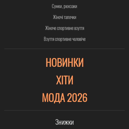
Сумки, рюкзаки
Жіночі тапочки
Жіноче спортивне взуття
Взуття спортивне чоловіче
НОВИНКИ
ХІТИ
МОДА 2026
Знижки