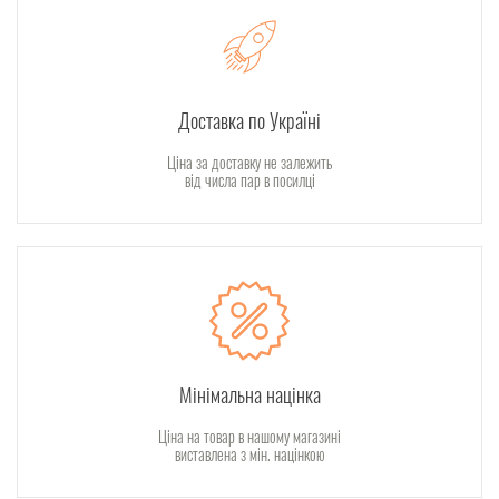
Доставка по Україні
Ціна за доставку не залежить
від числа пар в посилці
Мінімальна націнка
Ціна на товар в нашому магазині
виставлена з мін. націнкою