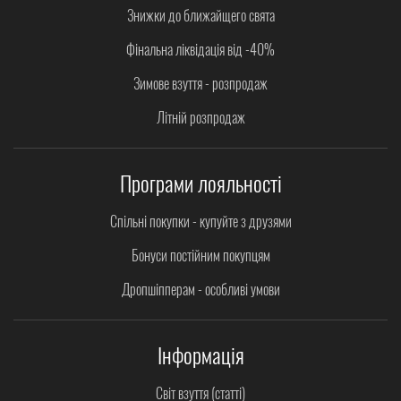
Знижки до ближайщего свята
Фінальна ліквідація від -40%
Зимове взуття - розпродаж
Літній розпродаж
Програми лояльності
Спільні покупки - купуйте з друзями
Бонуси постійним покупцям
Дропшіпперам - особливі умови
Інформація
Світ взуття (статті)