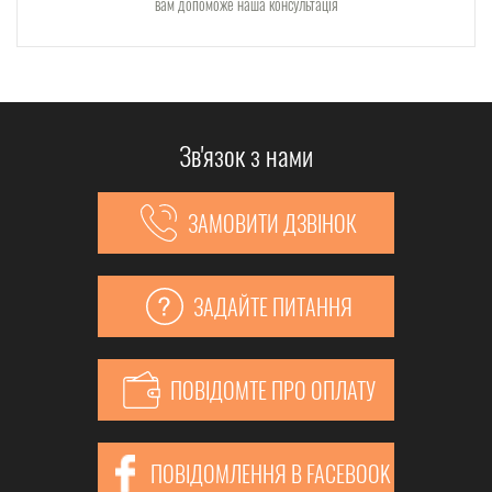
вам допоможе наша консультація
Зв'язок з нами
ЗАМОВИТИ ДЗВІНОК
ЗАДАЙТЕ ПИТАННЯ
ПОВІДОМТЕ ПРО ОПЛАТУ
ПОВІДОМЛЕННЯ В FACEBOOK