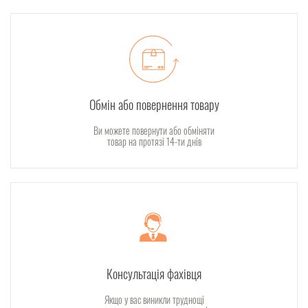
Обмін або повернення товару
Ви можете повернути або обміняти
товар на протязі 14-ти днів
Консультація фахівця
Якщо у вас виникли труднощі