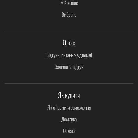
Мій кошик
Вибране
О нас
Відгуки, питання-відповіді
Залишити відгук
Як купити
Як оформити замовлення
Доставка
Оплата