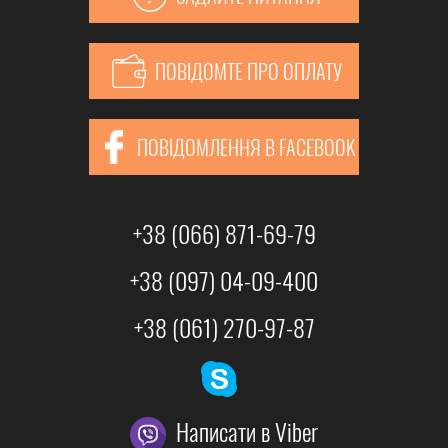
ПОВІДОМТЕ ПРО ОПЛАТУ
ПОВІДОМЛЕННЯ В FACEBOOK
+38 (066) 871-69-79
+38 (097) 04-09-400
+38 (061) 270-97-87
Написати в Viber