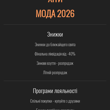
МОДА 2026
Знижки
Знижки до ближайщего свята
Фінальна ліквідація від -40%
Зимове взуття - розпродаж
Літній розпродаж
Програми лояльності
Спільні покупки - купуйте з друзями