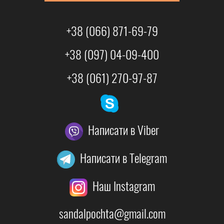
+38 (066) 871-69-79
+38 (097) 04-09-400
+38 (061) 270-97-87
Написати в Viber
Написати в Telegram
Наш Instagram
sandalpochta@gmail.com