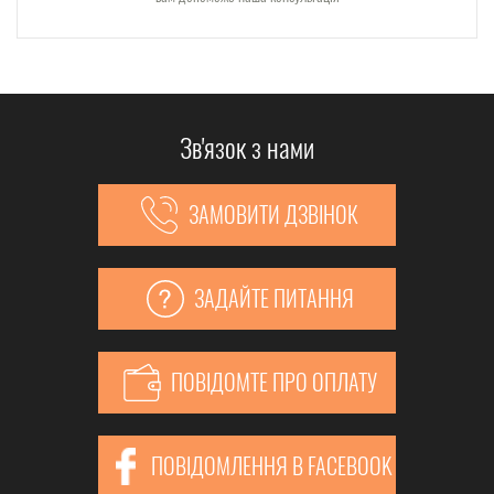
Зв'язок з нами
ЗАМОВИТИ ДЗВІНОК
ЗАДАЙТЕ ПИТАННЯ
ПОВІДОМТЕ ПРО ОПЛАТУ
ПОВІДОМЛЕННЯ В FACEBOOK