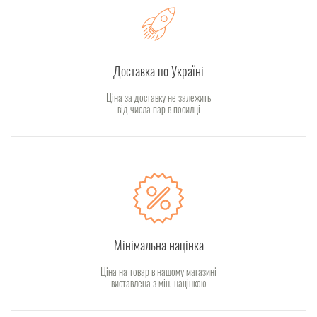
Доставка по Україні
Ціна за доставку не залежить
від числа пар в посилці
Мінімальна націнка
Ціна на товар в нашому магазині
виставлена з мін. націнкою