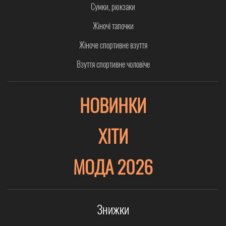
Сумки, рюкзаки
Жіночі тапочки
Жіноче спортивне взуття
Взуття спортивне чоловіче
НОВИНКИ
ХІТИ
МОДА 2026
Знижки