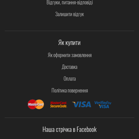
Відгуки, питання-відповіді
Залишити відгук
Як купити
Як оформити замовлення
Доставка
Оплата
Політика повернення
Наша стрічка в Facebook