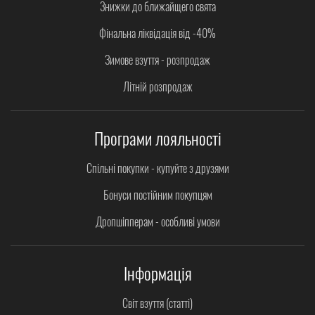
Знижки до ближайщего свята
Фінальна ліквідація від -40%
Зимове взуття - розпродаж
Літній розпродаж
Програми лояльності
Спільні покупки - купуйте з друзями
Бонуси постійним покупцям
Дропшіпперам - особливі умови
Інформація
Світ взуття (статті)