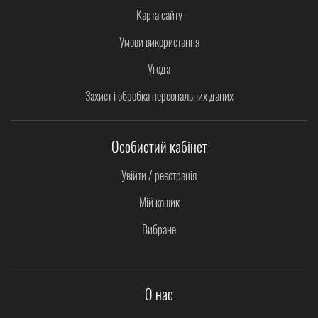
Карта сайту
Умови використання
Угода
Захист і обробка персональних даних
Особистий кабінет
Увійти / реєстрація
Мій кошик
Вибране
О нас