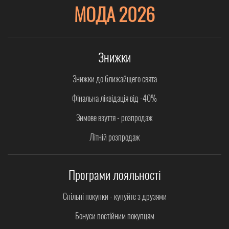
МОДА 2026
Знижки
Знижки до ближайщего свята
Фінальна ліквідація від -40%
Зимове взуття - розпродаж
Літній розпродаж
Програми лояльності
Спільні покупки - купуйте з друзями
Бонуси постійним покупцям