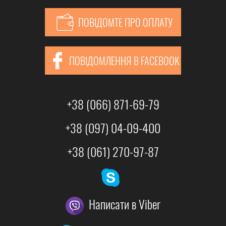
ПОВІДОМТЕ ПРО ОПЛАТУ
ПОВІДОМЛЕННЯ В FACEBOOK
+38 (066) 871-69-79
+38 (097) 04-09-400
+38 (061) 270-97-87
Написати в Viber