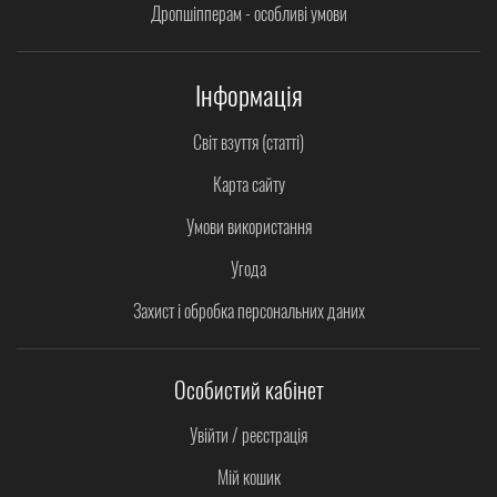
Дропшіпперам - особливі умови
Інформація
Світ взуття (статті)
Карта сайту
Умови використання
Угода
Захист і обробка персональних даних
Особистий кабінет
Увійти / реєстрація
Мій кошик