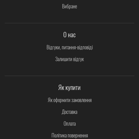
Вибране
О нас
Відгуки, питання-відповіді
Залишити відгук
Як купити
Як оформити замовлення
Доставка
Оплата
Політика повернення