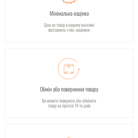
Мінімальна націнка
Ціна на товар в нашому магазині
виставлена з мін. націнкою
Обмін або повернення товару
Ви можете повернути або обміняти
товар на протязі 14-ти днів