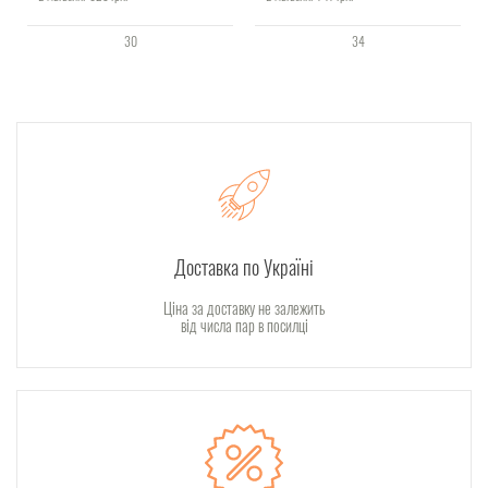
30
34
Доставка по Україні
Ціна за доставку не залежить
від числа пар в посилці