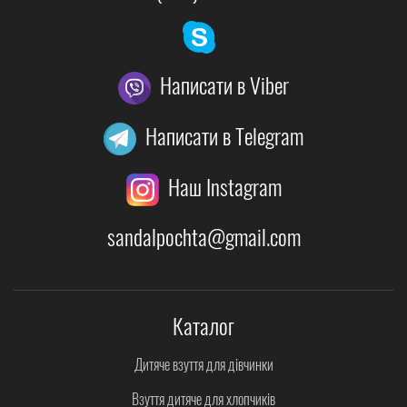
Написати в Viber
Написати в Telegram
Наш Instagram
sandalpochta@gmail.com
Каталог
Дитяче взуття для дівчинки
Взуття дитяче для хлопчиків