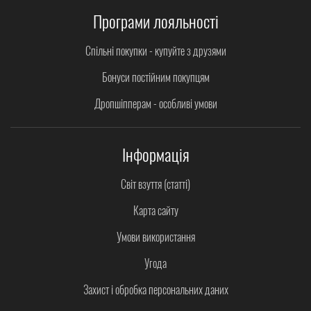
Програми лояльності
Спільні покупки - купуйте з друзями
Бонуси постійним покупцям
Дропшіпперам - особливі умови
Інформація
Світ взуття (статті)
Карта сайту
Умови використання
Угода
Захист і обробка персональних даних