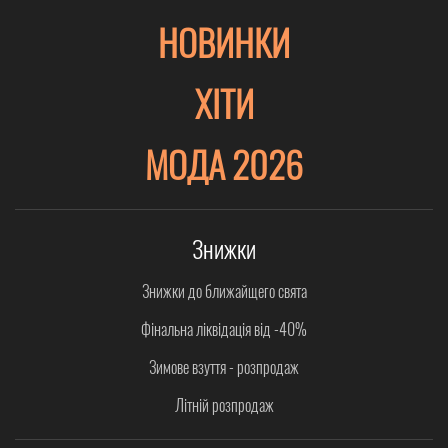
НОВИНКИ
ХІТИ
МОДА 2026
Знижки
Знижки до ближайщего свята
Фінальна ліквідація від -40%
Зимове взуття - розпродаж
Літній розпродаж