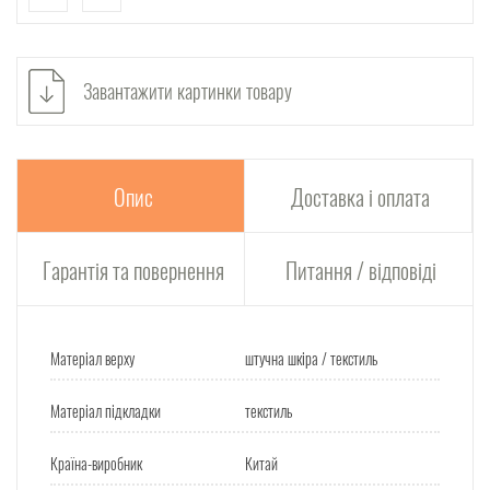
Завантажити картинки товару
Опис
Доставка і оплата
Гарантія та повернення
Питання / відповіді
Матеріал верху
штучна шкіра / текстиль
Матеріал підкладки
текстиль
Країна-виробник
Китай