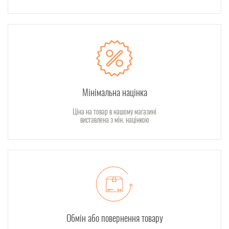
Мінімальна націнка
Ціна на товар в нашому магазині
виставлена з мін. націнкою
Обмін або повернення товару