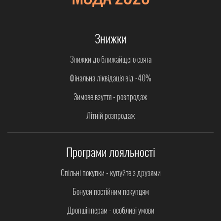
Знижки
Знижки до ближайщего свята
Фінальна ліквідація від -40%
Зимове взуття - розпродаж
Літній розпродаж
Програми лояльності
Спільні покупки - купуйте з друзями
Бонуси постійним покупцям
Дропшіпперам - особливі умови