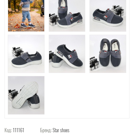
Код:
111161
Бренд:
Star shoes