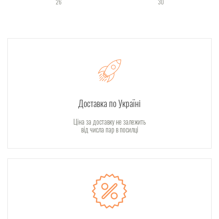
26
30
Доставка по Україні
Ціна за доставку не залежить
від числа пар в посилці