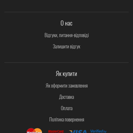
О нас
Відгуки, питання-відповіді
Залишити відгук
Як купити
Як оформити замовлення
Доставка
Оплата
Політика повернення