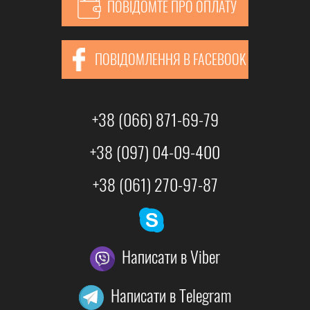
ПОВІДОМТЕ ПРО ОПЛАТУ
ПОВІДОМЛЕННЯ В FACEBOOK
+38 (066) 871-69-79
+38 (097) 04-09-400
+38 (061) 270-97-87
Написати в Viber
Написати в Telegram