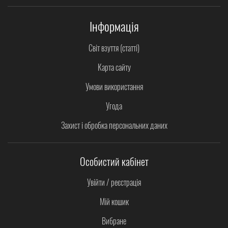
Інформація
Світ взуття (статті)
Карта сайту
Умови використання
Угода
Захист і обробка персональних даних
Особистий кабінет
Увійти / реєстрація
Мій кошик
Вибране