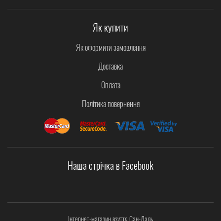
Як купити
Як оформити замовлення
Доставка
Оплата
Політика повернення
Наша стрічка в Facebook
Інтернет-магазин взуття Сан-Даль