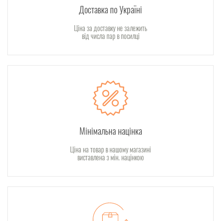
Доставка по Україні
Ціна за доставку не залежить
від числа пар в посилці
Мінімальна націнка
Ціна на товар в нашому магазині
виставлена з мін. націнкою