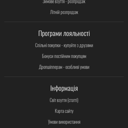
Зимове взуття - розпродаж
Літній розпродаж
Програми лояльності
Спільні покупки - купуйте з друзями
Бонуси постійним покупцям
Дропшіпперам - особливі умови
Інформація
Світ взуття (статті)
Карта сайту
Умови використання