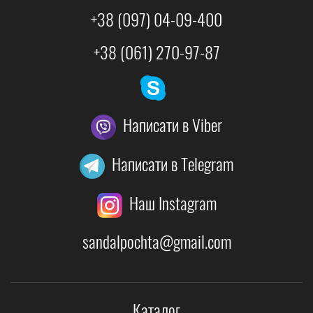
+38 (097) 04-09-400
+38 (061) 270-97-87
Написати в Viber
Написати в Telegram
Наш Instagram
sandalpochta@gmail.com
Каталог