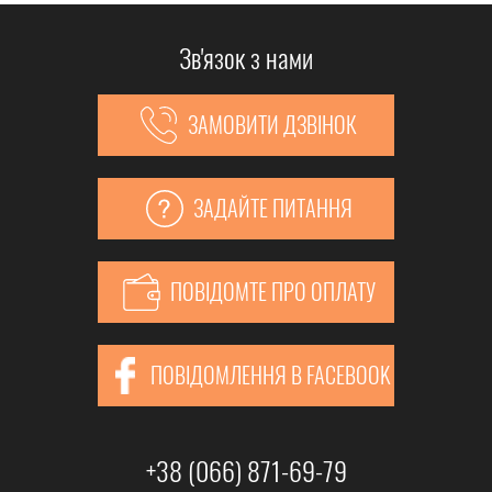
Зв'язок з нами
ЗАМОВИТИ ДЗВІНОК
ЗАДАЙТЕ ПИТАННЯ
ПОВІДОМТЕ ПРО ОПЛАТУ
ПОВІДОМЛЕННЯ В FACEBOOK
+38 (066) 871-69-79