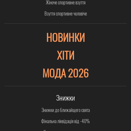
Жіноче спортивне взуття
Взуття спортивне чоловіче
НОВИНКИ
ХІТИ
МОДА 2026
Знижки
Знижки до ближайщего свята
Фінальна ліквідація від -40%