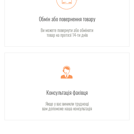
Обмін або повернення товару
Ви можете повернути або обміняти
товар на протязі 14-ти днів
Консультація фахівця
Якщо у вас виникли труднощі
вам допоможе наша консультація