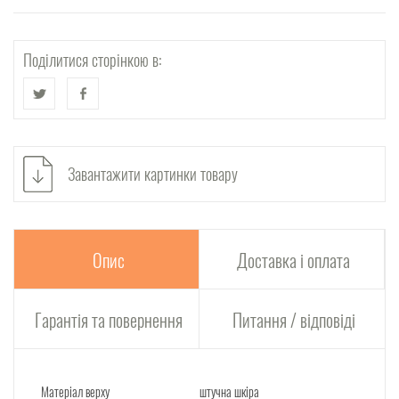
Поділитися сторінкою в:
Завантажити картинки товару
Опис
Доставка і оплата
Гарантія та повернення
Питання / відповіді
Матеріал верху
штучна шкіра