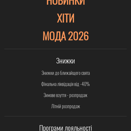
ХІТИ
МОДА 2026
Знижки
Знижки до ближайщего свята
Фінальна ліквідація від -40%
Зимове взуття - розпродаж
Літній розпродаж
Програми лояльності