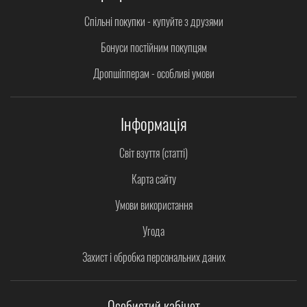
Спільні покупки - купуйте з друзями
Бонуси постійним покупцям
Дропшіпперам - особливі умови
Інформація
Світ взуття (статті)
Карта сайту
Умови використання
Угода
Захист і обробка персональних даних
Особистий кабінет