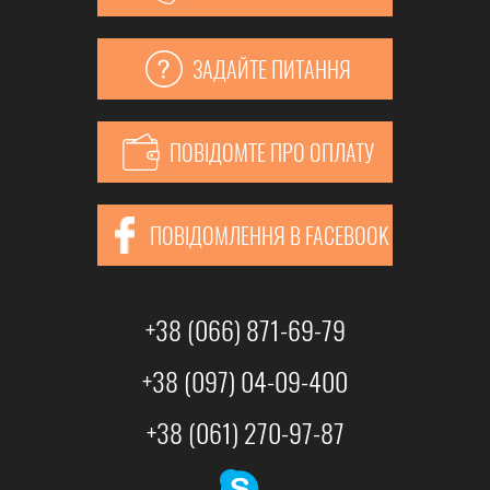
ЗАДАЙТЕ ПИТАННЯ
ПОВІДОМТЕ ПРО ОПЛАТУ
ПОВІДОМЛЕННЯ В FACEBOOK
+38 (066) 871-69-79
+38 (097) 04-09-400
+38 (061) 270-97-87