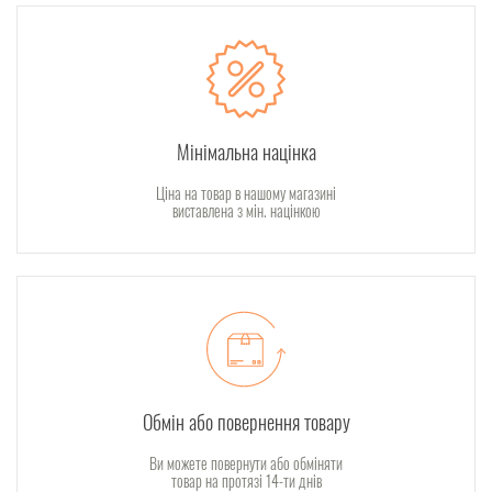
Мінімальна націнка
Ціна на товар в нашому магазині
виставлена з мін. націнкою
Обмін або повернення товару
Ви можете повернути або обміняти
товар на протязі 14-ти днів