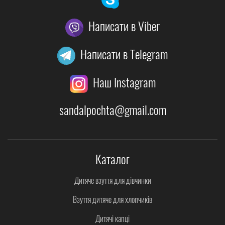
Написати в Viber
Написати в Telegram
Наш Instagram
sandalpochta@gmail.com
Каталог
Дитяче взуття для дівчинки
Взуття дитяче для хлопчиків
Дитячі капці