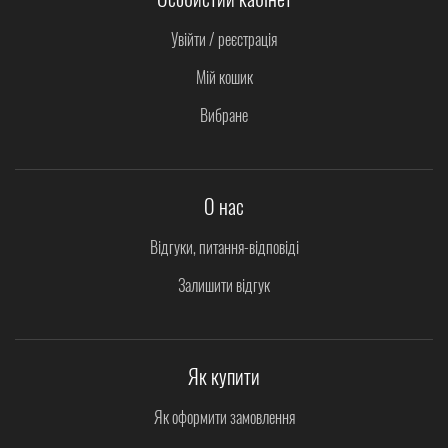
Увійти / реєстрація
Мій кошик
Вибране
О нас
Відгуки, питання-відповіді
Залишити відгук
Як купити
Як оформити замовлення