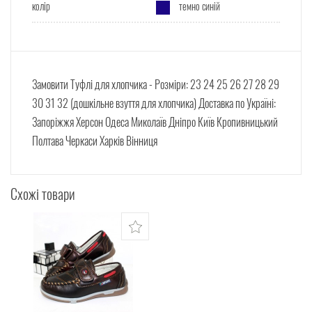
колір
темно синій
Замовити Туфлі для хлопчика - Розміри: 23 24 25 26 27 28 29
30 31 32 (дошкільне взуття для хлопчика) Доставка по Україні:
Запоріжжя Херсон Одеса Миколаїв Дніпро Київ Кропивницький
Полтава Черкаси Харків Вінниця
Схожі товари