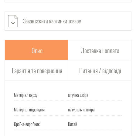
Завантажити картинки товару
Опис
Доставка і оплата
Гарантія та повернення
Питання / відповіді
Матеріал верху
штучна шкіра
Матеріал підкладки
натуральна шкіра
Країна-виробник
Китай