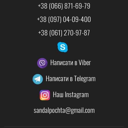
+38 (066) 871-69-79
+38 (097) 04-09-400
+38 (061) 270-97-87
Написати в Viber
Написати в Telegram
Наш Instagram
sandalpochta@gmail.com