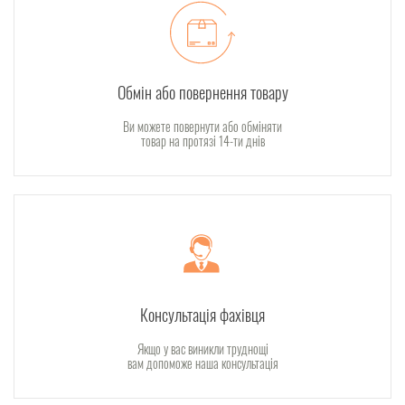
Обмін або повернення товару
Ви можете повернути або обміняти
товар на протязі 14-ти днів
Консультація фахівця
Якщо у вас виникли труднощі
вам допоможе наша консультація