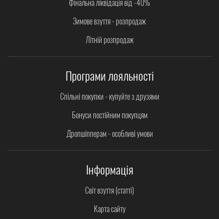
Фінальна ліквідація від -40%
Зимове взуття - розпродаж
Літній розпродаж
Програми лояльності
Спільні покупки - купуйте з друзями
Бонуси постійним покупцям
Дропшіпперам - особливі умови
Інформація
Світ взуття (статті)
Карта сайту