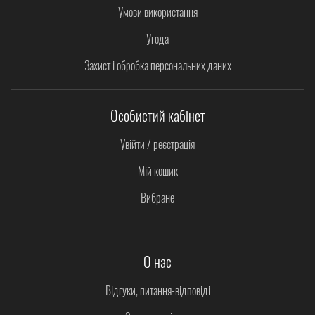
Умови використання
Угода
Захист і обробка персональних даних
Особистий кабінет
Увійти / реєстрація
Мій кошик
Вибране
О нас
Відгуки, питання-відповіді