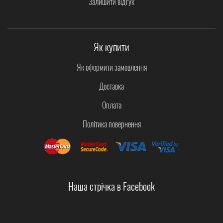
Залишити відгук
Як купити
Як оформити замовлення
Доставка
Оплата
Політика повернення
Наша стрічка в Facebook