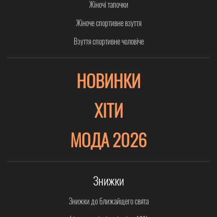
Жіночі тапочки
Жіноче спортивне взуття
Взуття спортивне чоловіче
НОВИНКИ
ХІТИ
МОДА 2026
Знижки
Знижки до ближайщего свята