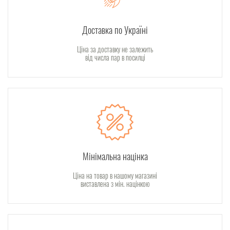
Доставка по Україні
Ціна за доставку не залежить
від числа пар в посилці
Мінімальна націнка
Ціна на товар в нашому магазині
виставлена з мін. націнкою