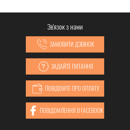
Зв'язок з нами
ЗАМОВИТИ ДЗВІНОК
ЗАДАЙТЕ ПИТАННЯ
ПОВІДОМТЕ ПРО ОПЛАТУ
ПОВІДОМЛЕННЯ В FACEBOOK