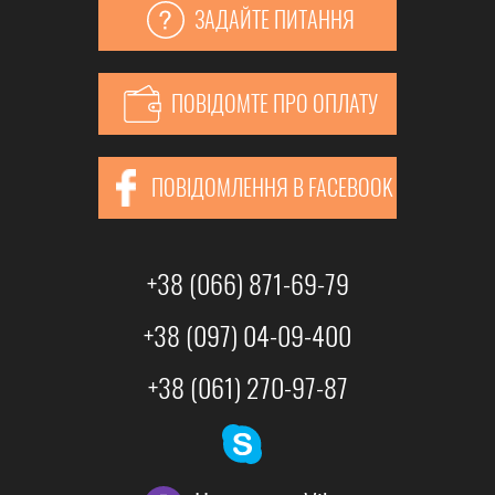
ЗАДАЙТЕ ПИТАННЯ
ПОВІДОМТЕ ПРО ОПЛАТУ
ПОВІДОМЛЕННЯ В FACEBOOK
+38 (066) 871-69-79
+38 (097) 04-09-400
+38 (061) 270-97-87