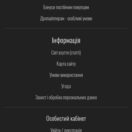
Бонуси постійним покупцям
Дропшіпперам - особливі умови
Інформація
Світ взуття (статті)
Карта сайту
Умови використання
Угода
Захист і обробка персональних даних
Особистий кабінет
Увійти / реєстрація