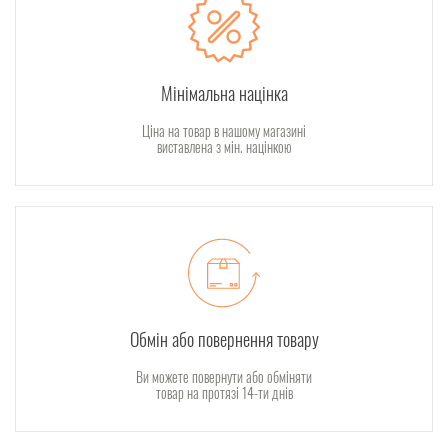
Мінімальна націнка
Ціна на товар в нашому магазині
виставлена з мін. націнкою
Обмін або повернення товару
Ви можете повернути або обміняти
товар на протязі 14-ти днів