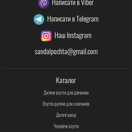
Написати в Viber
Написати в Telegram
Наш Instagram
sandalpochta@gmail.com
Каталог
Дитяче взуття для дівчинки
Взуття дитяче для хлопчиків
Дитячі капці
Чоловіче взуття