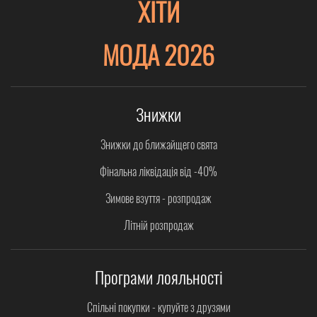
ХІТИ
МОДА 2026
Знижки
Знижки до ближайщего свята
Фінальна ліквідація від -40%
Зимове взуття - розпродаж
Літній розпродаж
Програми лояльності
Спільні покупки - купуйте з друзями