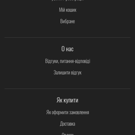
Мій кошик
Вибране
О нас
Відгуки, питання-відповіді
Залишити відгук
Як купити
Як оформити замовлення
Доставка
Оплата