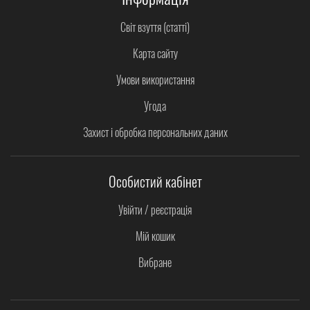
Світ взуття (статті)
Карта сайту
Умови використання
Угода
Захист і обробка персональних даних
Особистий кабінет
Увійти / реєстрація
Мій кошик
Вибране