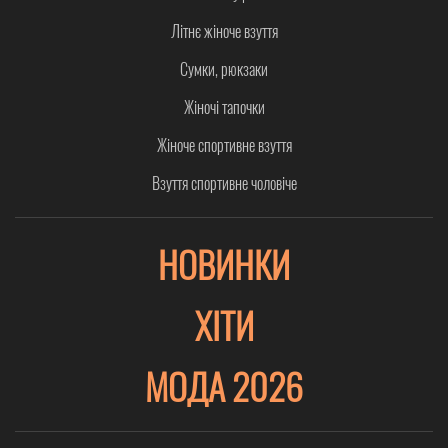
Літнє жіноче взуття
Сумки, рюкзаки
Жіночі тапочки
Жіноче спортивне взуття
Взуття спортивне чоловіче
НОВИНКИ
ХІТИ
МОДА 2026