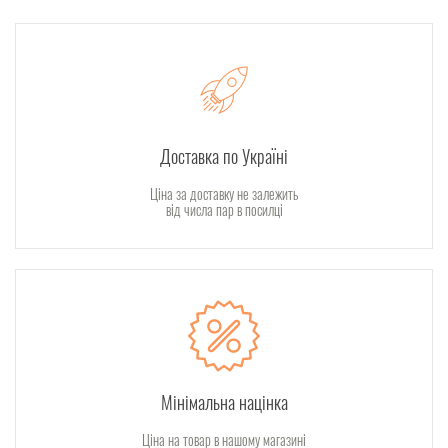
Доставка по Україні
Ціна за доставку не залежить
від числа пар в посилці
Мінімальна націнка
Ціна на товар в нашому магазині