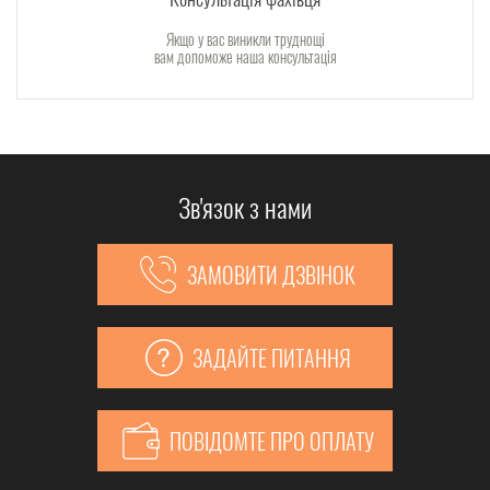
Якщо у вас виникли труднощі
вам допоможе наша консультація
Зв'язок з нами
ЗАМОВИТИ ДЗВІНОК
ЗАДАЙТЕ ПИТАННЯ
ПОВІДОМТЕ ПРО ОПЛАТУ