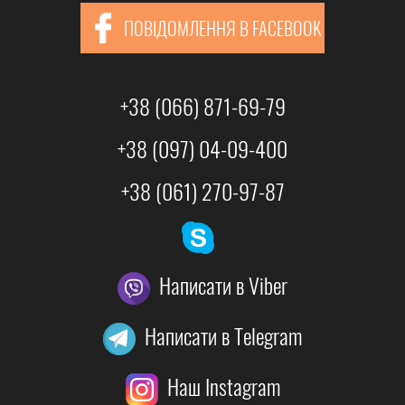
ПОВІДОМЛЕННЯ В FACEBOOK
+38 (066) 871-69-79
+38 (097) 04-09-400
+38 (061) 270-97-87
Написати в Viber
Написати в Telegram
Наш Instagram