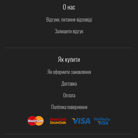
О нас
Відгуки, питання-відповіді
Залишити відгук
Як купити
Як оформити замовлення
Доставка
Оплата
Політика повернення