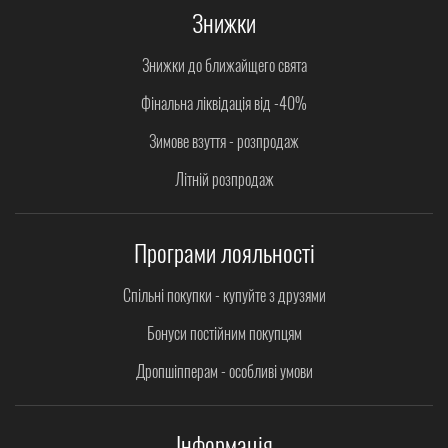
Знижки
Знижки до ближайщего свята
Фінальна ліквідація від -40%
Зимове взуття - розпродаж
Літній розпродаж
Програми лояльності
Спільні покупки - купуйте з друзями
Бонуси постійним покупцям
Дропшіпперам - особливі умови
Інформація