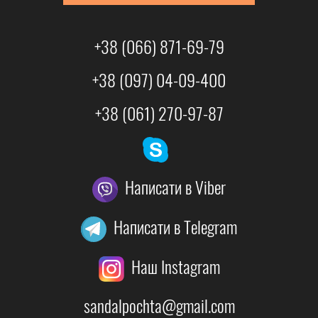
+38 (066) 871-69-79
+38 (097) 04-09-400
+38 (061) 270-97-87
Написати в Viber
Написати в Telegram
Наш Instagram
sandalpochta@gmail.com