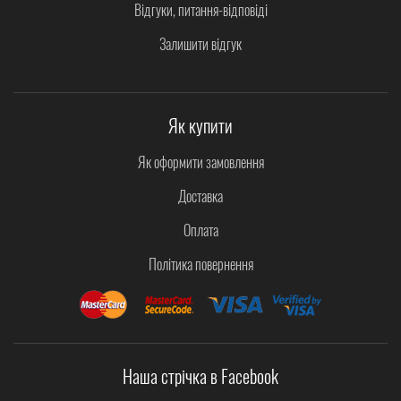
Відгуки, питання-відповіді
Залишити відгук
Як купити
Як оформити замовлення
Доставка
Оплата
Політика повернення
Наша стрічка в Facebook