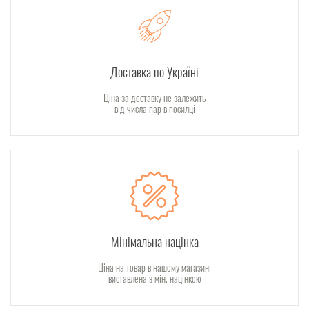
Доставка по Україні
Ціна за доставку не залежить
від числа пар в посилці
Мінімальна націнка
Ціна на товар в нашому магазині
виставлена з мін. націнкою