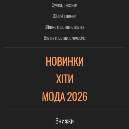
Сумки, рюкзаки
Жіночі тапочки
Жіноче спортивне взуття
Взуття спортивне чоловіче
НОВИНКИ
ХІТИ
МОДА 2026
Знижки