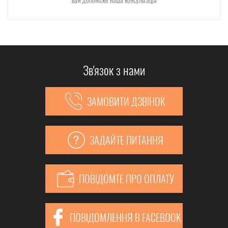
Зв'язок з нами
ЗАМОВИТИ ДЗВІНОК
ЗАДАЙТЕ ПИТАННЯ
ПОВІДОМТЕ ПРО ОПЛАТУ
ПОВІДОМЛЕННЯ В FACEBOOK