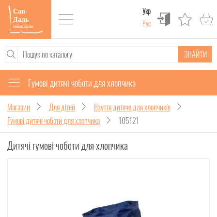
Укр
Рус
ЗНАЙТИ
Гумові дитячі чоботи для хлопчика
Магазин
Для дітей
Взуття дитяче для хлопчиків
Гумові дитячі чоботи для хлопчика
105121
Дитячі гумові чоботи для хлопчика