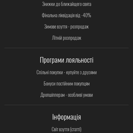
Знижки до ближайщего свята
Фінальна ліквідація від -40%
Зимове взуття - розпродаж
Літній розпродаж
Програми лояльності
Спільні покупки - купуйте з друзями
Бонуси постійним покупцям
Дропшіпперам - особливі умови
Інформація
Світ взуття (статті)