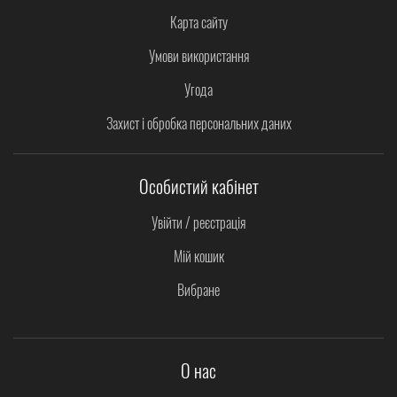
Карта сайту
Умови використання
Угода
Захист і обробка персональних даних
Особистий кабінет
Увійти / реєстрація
Мій кошик
Вибране
О нас