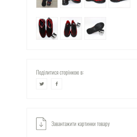
Поділитися сторінкою в:
Завантажити картинки товару