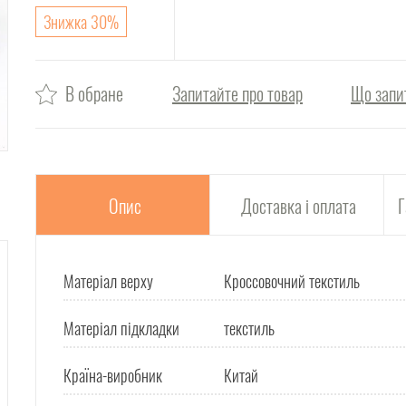
Знижка 30%
В обране
Запитайте про товар
Що запи
Опис
Доставка і оплата
Г
Матеріал верху
Кроссовочний текстиль
Матеріал підкладки
текстиль
Країна-виробник
Китай