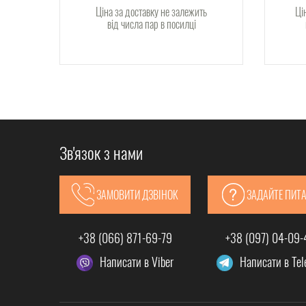
Ціна за доставку не залежить
Ці
від числа пар в посилці
Зв'язок з нами
ЗАМОВИТИ ДЗВІНОК
ЗАДАЙТЕ ПИТ
+38 (066) 871-69-79
+38 (097) 04-09
Написати в Viber
Написати в Te