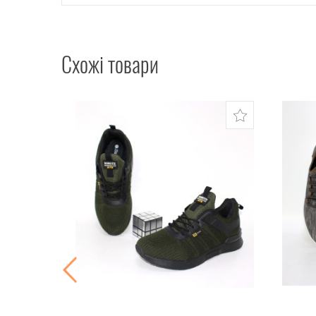
Схожі товари