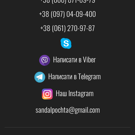
+38 (097) 04-09-400
+38 (061) 270-97-87
Написати в Viber
Написати в Telegram
Наш Instagram
sandalpochta@gmail.com