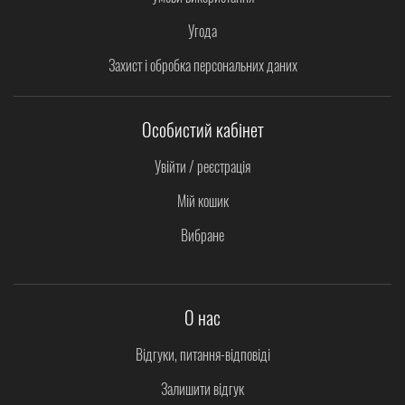
Угода
Захист і обробка персональних даних
Особистий кабінет
Увійти / реєстрація
Мій кошик
Вибране
О нас
Відгуки, питання-відповіді
Залишити відгук