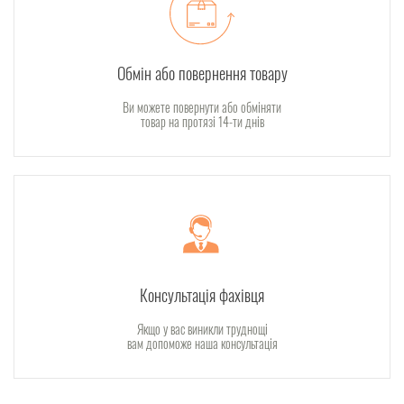
Обмін або повернення товару
Ви можете повернути або обміняти
товар на протязі 14-ти днів
Консультація фахівця
Якщо у вас виникли труднощі
вам допоможе наша консультація