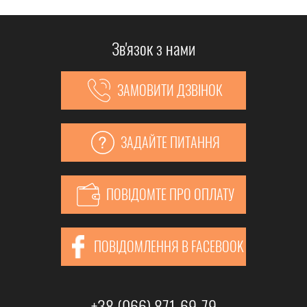
Зв'язок з нами
ЗАМОВИТИ ДЗВІНОК
ЗАДАЙТЕ ПИТАННЯ
ПОВІДОМТЕ ПРО ОПЛАТУ
ПОВІДОМЛЕННЯ В FACEBOOK
+38 (066) 871-69-79