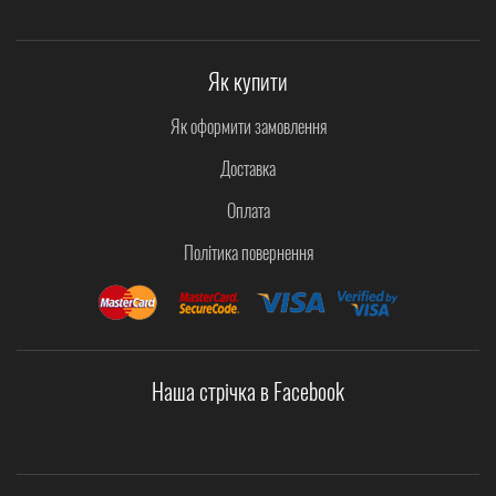
Як купити
Як оформити замовлення
Доставка
Оплата
Політика повернення
Наша стрічка в Facebook