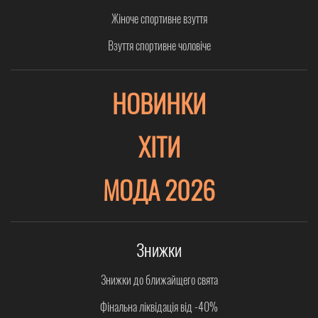
Жіноче спортивне взуття
Взуття спортивне чоловіче
НОВИНКИ
ХІТИ
МОДА 2026
Знижки
Знижки до ближайщего свята
Фінальна ліквідація від -40%