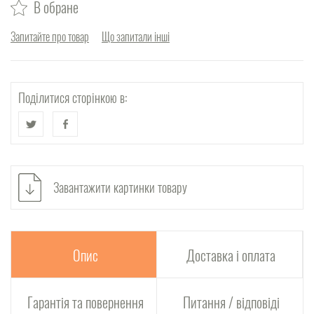
В обране
Запитайте про товар
Що запитали інші
Поділитися сторінкою в:
Завантажити картинки товару
Опис
Доставка і оплата
Гарантія та повернення
Питання / відповіді