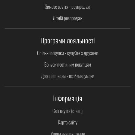
Зимове взуття - розпродаж
Літній розпродаж
Програми лояльності
Спільні покупки - купуйте з друзями
Бонуси постійним покупцям
Дропшіпперам - особливі умови
Інформація
Світ взуття (статті)
Карта сайту
Умови використання