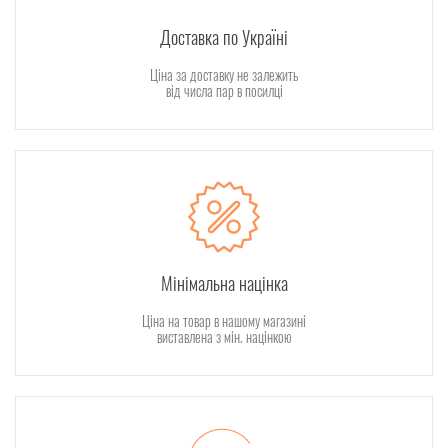
Доставка по Україні
Ціна за доставку не залежить
від числа пар в посилці
Мінімальна націнка
Ціна на товар в нашому магазині
виставлена з мін. націнкою