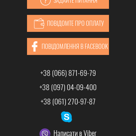
ЗАДАЙТЕ ПИТАННЯ
ПОВІДОМТЕ ПРО ОПЛАТУ
ПОВІДОМЛЕННЯ В FACEBOOK
+38 (066) 871-69-79
+38 (097) 04-09-400
+38 (061) 270-97-87
Написати в Viber