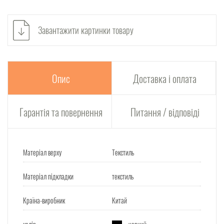
Завантажити картинки товару
Опис
Доставка і оплата
Гарантія та повернення
Питання / відповіді
Матеріал верху
Текстиль
Матеріал підкладки
текстиль
Країна-виробник
Китай