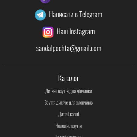
Написати в Telegram
Наш Instagram
sandalpochta@gmail.com
Каталог
Дитяче взуття для дівчинки
Взуття дитяче для хлопчиків
Дитячі капці
Чоловіче взуття