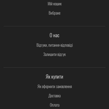
Мій кошик
Вибране
О нас
Відгуки, питання-відповіді
Залишити відгук
Як купити
Як оформити замовлення
Доставка
Оплата