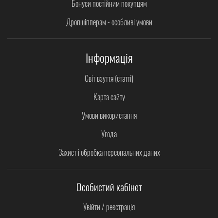
Бонуси постійним покупцям
Дропшіпперам - особливі умови
Інформація
Світ взуття (статті)
Карта сайту
Умови використання
Угода
Захист і обробка персональних даних
Особистий кабінет
Увійти / реєстрація