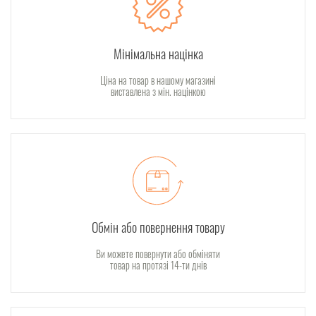
Мінімальна націнка
Ціна на товар в нашому магазині
виставлена з мін. націнкою
Обмін або повернення товару
Ви можете повернути або обміняти
товар на протязі 14-ти днів