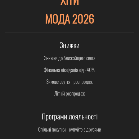
МОДА 2026
Знижки
Знижки до ближайщего свята
Фінальна ліквідація від -40%
Зимове взуття - розпродаж
Літній розпродаж
Програми лояльності
Спільні покупки - купуйте з друзями