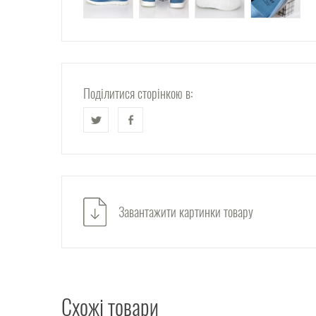
Поділитися сторінкою в:
Завантажити картинки товару
Схожі товари