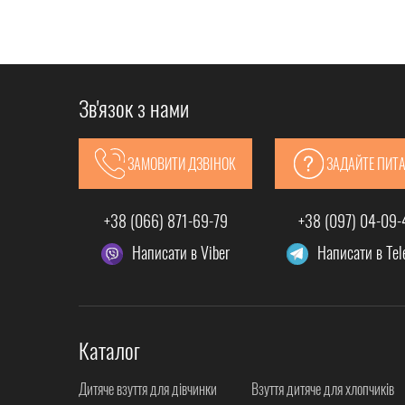
Зв'язок з нами
ЗАМОВИТИ ДЗВІНОК
ЗАДАЙТЕ ПИТ
+38 (066) 871-69-79
+38 (097) 04-09
Написати в Viber
Написати в Te
Каталог
Дитяче взуття для дівчинки
Взуття дитяче для хлопчиків