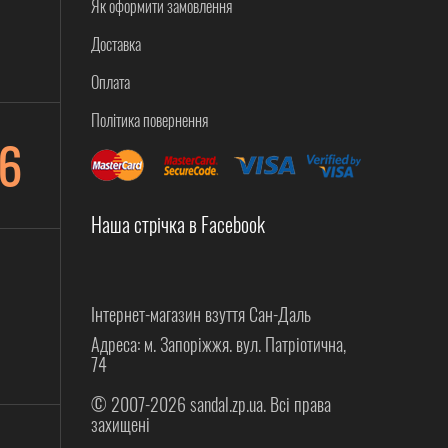
Як оформити замовлення
Доставка
Оплата
Політика повернення
6
Наша стрічка в Facebook
Інтернет-магазин взуття Сан-Даль
Адреса: м. Запоріжжя. вул. Патріотична,
74
© 2007-2026 sandal.zp.ua. Всі права
захищені