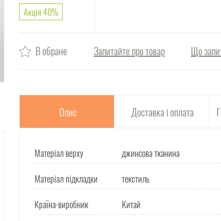
Акція 40%
В обране
Запитайте про товар
Що запи
Опис
Доставка і оплата
Г
Матеріал верху
джинсова тканина
Матеріал підкладки
текстиль
Країна-виробник
Китай