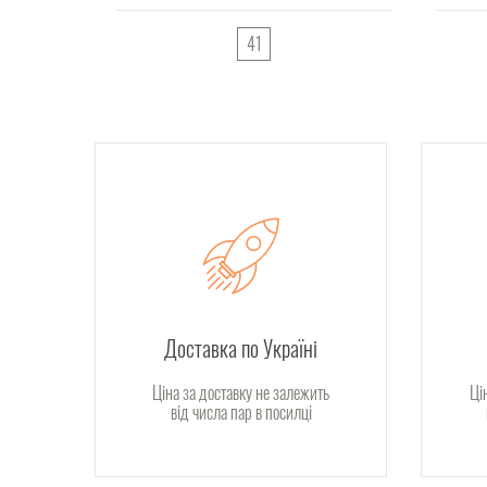
41
Доставка по Україні
Ціна за доставку не залежить
Ці
від числа пар в посилці