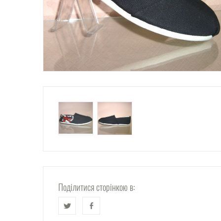
Поділитися сторінкою в: