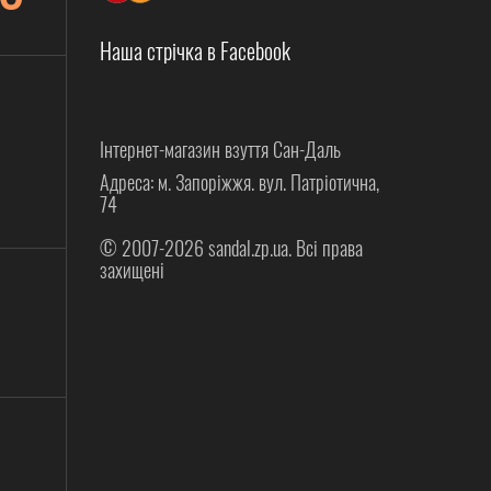
Наша стрічка в Facebook
Інтернет-магазин взуття Сан-Даль
Адреса: м. Запоріжжя. вул. Патріотична,
74
© 2007-2026 sandal.zp.ua. Всі права
захищені