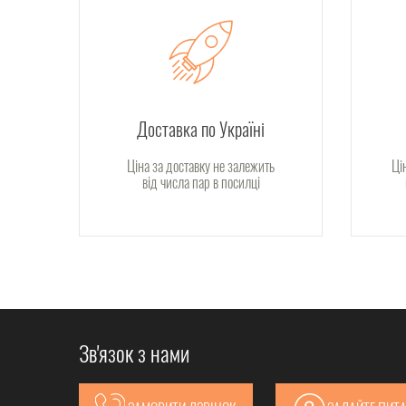
Доставка по Україні
Ціна за доставку не залежить
Ці
від числа пар в посилці
Зв'язок з нами