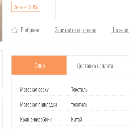
Знижка 50%
В обране
Запитайте про товар
Що запи
Опис
Доставка і оплата
Г
Матеріал верху
Текстиль
Матеріал підкладки
текстиль
Країна-виробник
Китай