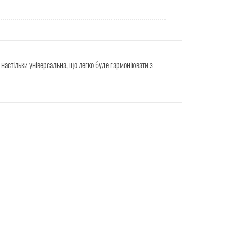
 настільки універсальна, що легко буде гармоніювати з