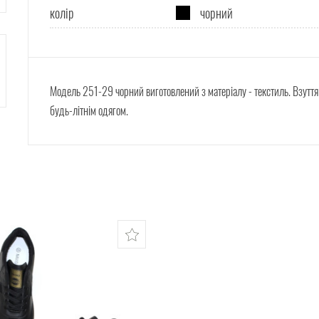
колір
чорний
Модель 251-29 чорний виготовлений з матеріалу - текстиль.
Взуття
будь-літнім одягом.