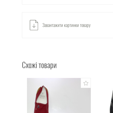
Завантажити картинки товару
Схожі товари