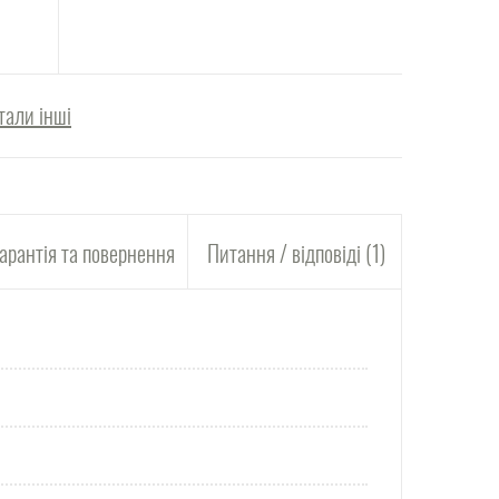
тали інші
арантія та повернення
Питання / відповіді (1)