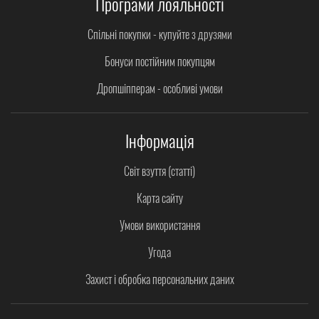
Програми лояльності
Спільні покупки - купуйте з друзями
Бонуси постійним покупцям
Дропшіпперам - особливі умови
Інформація
Світ взуття (статті)
Карта сайту
Умови використання
Угода
Захист і обробка персональних даних