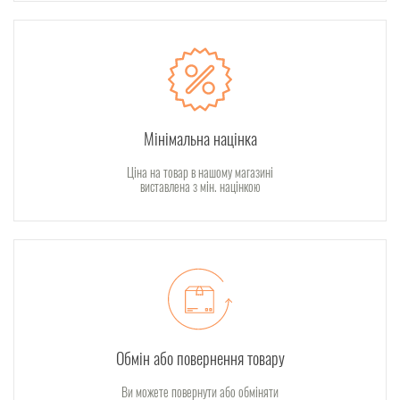
Мінімальна націнка
Ціна на товар в нашому магазині
виставлена з мін. націнкою
Обмін або повернення товару
Ви можете повернути або обміняти