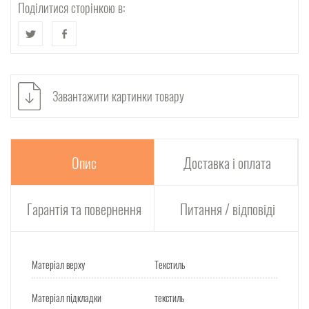
Поділитися сторінкою в:
Завантажити картинки товару
Опис
Доставка і оплата
Гарантія та повернення
Питання / відповіді
Матеріал верху
Текстиль
Матеріал підкладки
текстиль