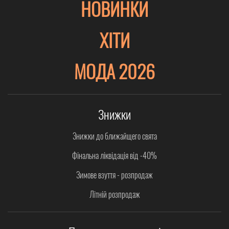
НОВИНКИ
ХІТИ
МОДА 2026
Знижки
Знижки до ближайщего свята
Фінальна ліквідація від -40%
Зимове взуття - розпродаж
Літній розпродаж