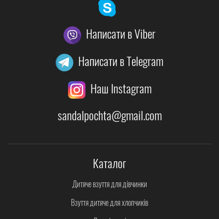
Написати в Viber
Написати в Telegram
Наш Instagram
sandalpochta@gmail.com
Каталог
Дитяче взуття для дівчинки
Взуття дитяче для хлопчиків