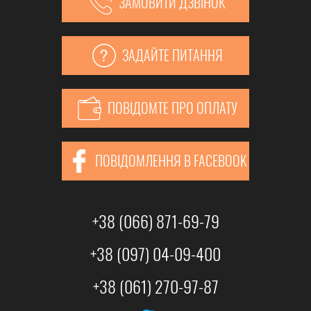
ЗАМОВИТИ ДЗВІНОК
ЗАДАЙТЕ ПИТАННЯ
ПОВІДОМТЕ ПРО ОПЛАТУ
ПОВІДОМЛЕННЯ В FACEBOOK
+38 (066) 871-69-79
+38 (097) 04-09-400
+38 (061) 270-97-87