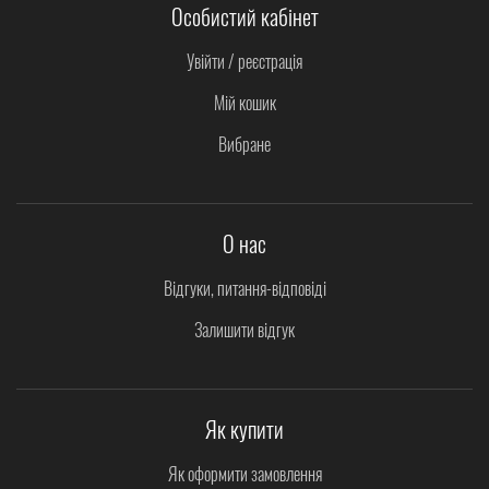
Особистий кабінет
Увійти / реєстрація
Мій кошик
Вибране
О нас
Відгуки, питання-відповіді
Залишити відгук
Як купити
Як оформити замовлення