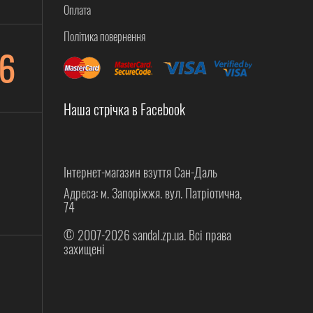
Оплата
Політика повернення
6
Наша стрічка в Facebook
Інтернет-магазин взуття Сан-Даль
Адреса: м. Запоріжжя. вул. Патріотична,
74
© 2007-2026 sandal.zp.ua. Всі права
захищені