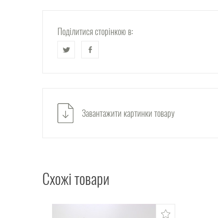
Поділитися сторінкою в:
Завантажити картинки товару
Схожі товари