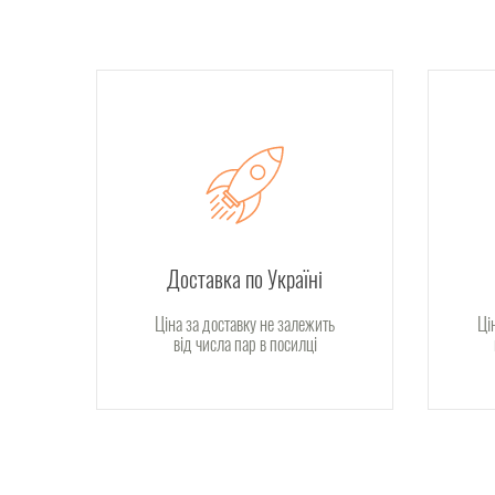
Доставка по Україні
Ціна за доставку не залежить
Ці
від числа пар в посилці