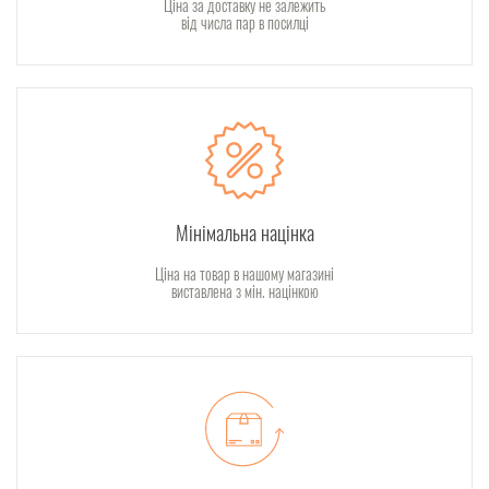
Ціна за доставку не залежить
від числа пар в посилці
Мінімальна націнка
Ціна на товар в нашому магазині
виставлена з мін. націнкою