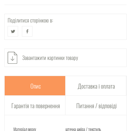
Поділитися сторінкою в:
Завантажити картинки товару
Опис
Доставка і оплата
Гарантія та повернення
Питання / відповіді
Матеріал верху
штучна шкіра / текстиль