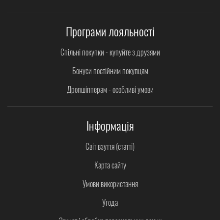
Програми лояльності
Спільні покупки - купуйте з друзями
Бонуси постійним покупцям
Дропшіпперам - особливі умови
Інформація
Світ взуття (статті)
Карта сайту
Умови використання
Угода