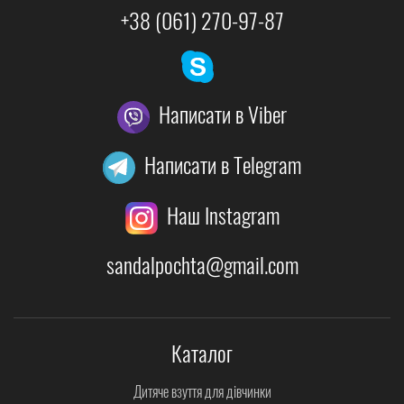
+38 (061) 270-97-87
Написати в Viber
Написати в Telegram
Наш Instagram
sandalpochta@gmail.com
Каталог
Дитяче взуття для дівчинки