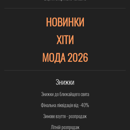
НОВИНКИ
ХІТИ
МОДА 2026
Знижки
Знижки до ближайщего свята
Фінальна ліквідація від -40%
Зимове взуття - розпродаж
Літній розпродаж