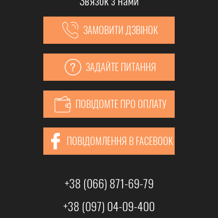
ЗАМОВИТИ ДЗВІНОК
ЗАДАЙТЕ ПИТАННЯ
ПОВІДОМТЕ ПРО ОПЛАТУ
ПОВІДОМЛЕННЯ В FACEBOOK
+38 (066) 871-69-79
+38 (097) 04-09-400