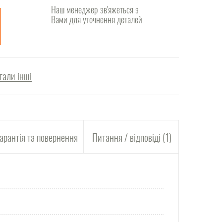
Наш менеджер зв'яжеться з
Вами для уточнення деталей
тали інші
арантія та повернення
Питання / відповіді (1)