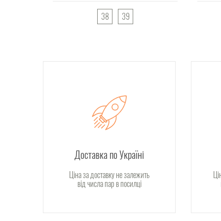
38
39
Доставка по Україні
Ціна за доставку не залежить
Ці
від числа пар в посилці