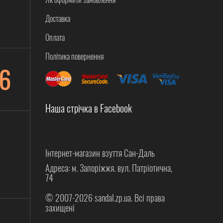
Доставка
Оплата
Політика повернення
6
Наша стрічка в Facebook
Інтернет-магазин взуття Сан-Даль
Адреса: м. Запоріжжя. вул. Патріотична,
74
© 2007-2026 sandal.zp.ua. Всі права
захищені