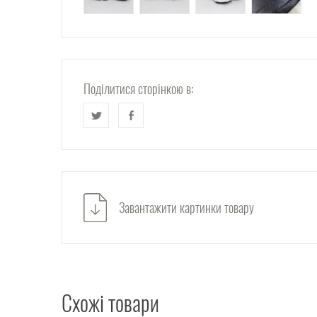
Поділитися сторінкою в:
Завантажити картинки товару
Схожі товари