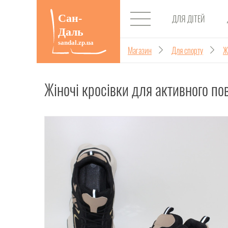
ДЛЯ ДІТЕЙ
Магазин
Для спорту
Ж
Жіночі кросівки для активного по