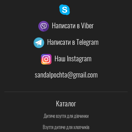
Написати в Viber
Написати в Telegram
Наш Instagram
sandalpochta@gmail.com
Каталог
Дитяче взуття для дівчинки
Взуття дитяче для хлопчиків