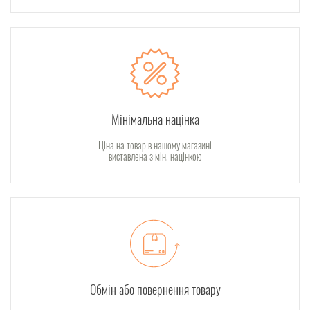
Мінімальна націнка
Ціна на товар в нашому магазині
виставлена з мін. націнкою
Обмін або повернення товару