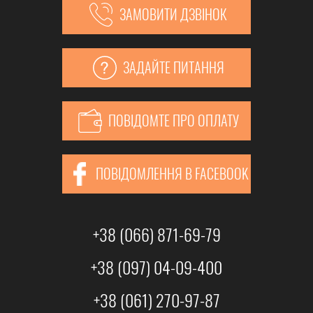
ЗАМОВИТИ ДЗВІНОК
ЗАДАЙТЕ ПИТАННЯ
ПОВІДОМТЕ ПРО ОПЛАТУ
ПОВІДОМЛЕННЯ В FACEBOOK
+38 (066) 871-69-79
+38 (097) 04-09-400
+38 (061) 270-97-87