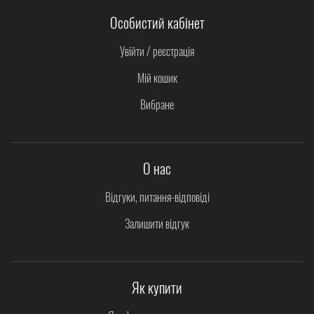
Особистий кабінет
Увійти / реєстрація
Мій кошик
Вибране
О нас
Відгуки, питання-відповіді
Залишити відгук
Як купити