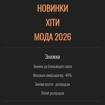
НОВИНКИ
ХІТИ
МОДА 2026
Знижки
Знижки до ближайщего свята
Фінальна ліквідація від -40%
Зимове взуття - розпродаж
Літній розпродаж