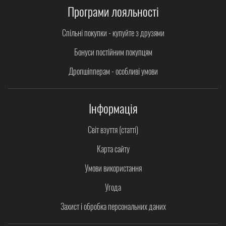
Програми лояльності
Спільні покупки - купуйте з друзями
Бонуси постійним покупцям
Дропшіпперам - особливі умови
Інформація
Світ взуття (статті)
Карта сайту
Умови використання
Угода
Захист і обробка персональних даних