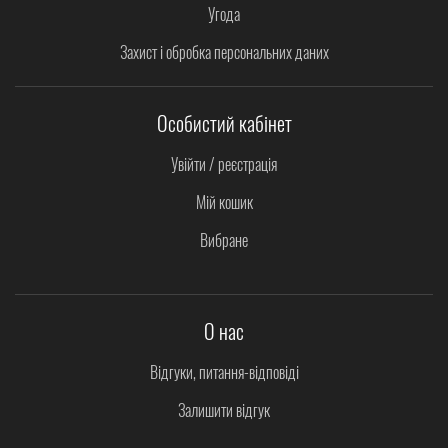
Угода
Захист і обробка персональних даних
Особистий кабінет
Увійти / реєстрація
Мій кошик
Вибране
О нас
Відгуки, питання-відповіді
Залишити відгук