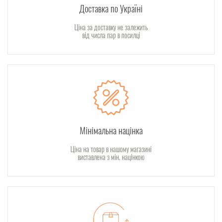
Доставка по Україні
Ціна за доставку не залежить
від числа пар в посилці
Мінімальна націнка
Ціна на товар в нашому магазині
виставлена з мін. націнкою