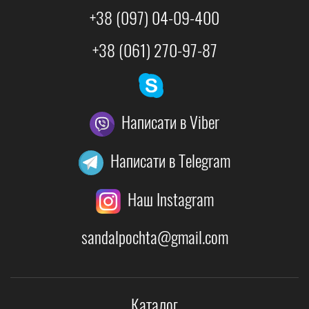
+38 (097) 04-09-400
+38 (061) 270-97-87
Написати в Viber
Написати в Telegram
Наш Instagram
sandalpochta@gmail.com
Каталог