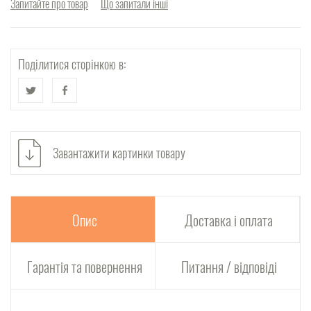
Запитайте про товар
Що запитали інші
Поділитися сторінкою в:
Завантажити картинки товару
Опис
Доставка і оплата
Гарантія та повернення
Питання / відповіді