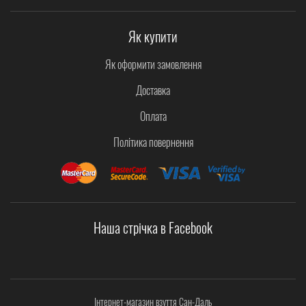
Як купити
Як оформити замовлення
Доставка
Оплата
Політика повернення
Наша стрічка в Facebook
Інтернет-магазин взуття Сан-Даль