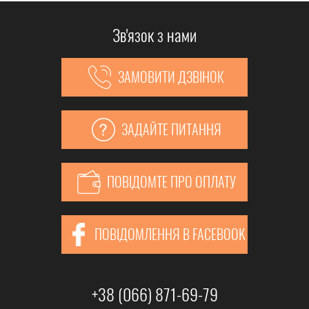
Зв'язок з нами
ЗАМОВИТИ ДЗВІНОК
ЗАДАЙТЕ ПИТАННЯ
ПОВІДОМТЕ ПРО ОПЛАТУ
ПОВІДОМЛЕННЯ В FACEBOOK
+38 (066) 871-69-79