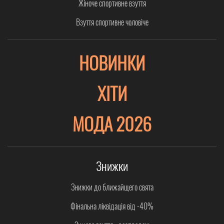
Жіноче спортивне взуття
Взуття спортивне чоловіче
НОВИНКИ
ХІТИ
МОДА 2026
Знижки
Знижки до ближайщего свята
Фінальна ліквідація від -40%