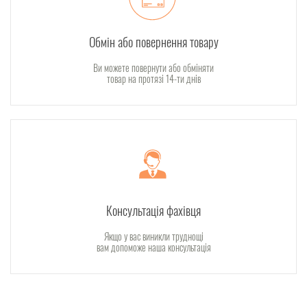
Обмін або повернення товару
Ви можете повернути або обміняти
товар на протязі 14-ти днів
Консультація фахівця
Якщо у вас виникли труднощі
вам допоможе наша консультація