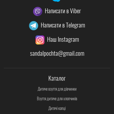
Написати в Viber
Написати в Telegram
Наш Instagram
sandalpochta@gmail.com
Каталог
Дитяче взуття для дівчинки
Взуття дитяче для хлопчиків
Дитячі капці