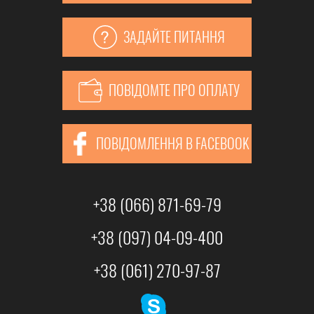
ЗАДАЙТЕ ПИТАННЯ
ПОВІДОМТЕ ПРО ОПЛАТУ
ПОВІДОМЛЕННЯ В FACEBOOK
+38 (066) 871-69-79
+38 (097) 04-09-400
+38 (061) 270-97-87