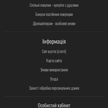
Спільні покупки - купуйте з друзями
Бонуси постійним покупцям
Дропшіпперам - особливі умови
Інформація
Світ взуття (статті)
Карта сайту
Умови використання
Угода
Захист і обробка персональних даних
Особистий кабінет