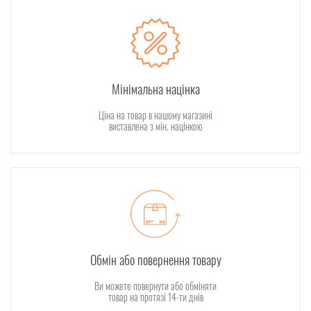
Мінімальна націнка
Ціна на товар в нашому магазині
виставлена з мін. націнкою
Обмін або повернення товару
Ви можете повернути або обміняти
товар на протязі 14-ти днів