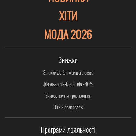
ХІТИ
МОДА 2026
Знижки
Знижки до ближайщего свята
Фінальна ліквідація від -40%
Зимове взуття - розпродаж
Літній розпродаж
Програми лояльності