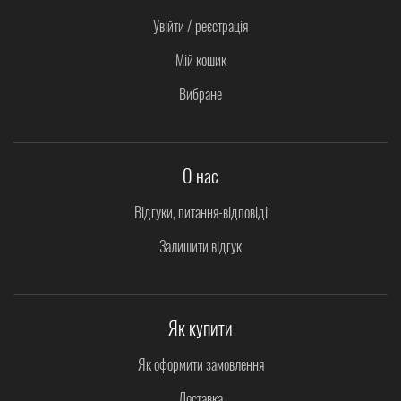
Увійти / реєстрація
Мій кошик
Вибране
О нас
Відгуки, питання-відповіді
Залишити відгук
Як купити
Як оформити замовлення
Доставка