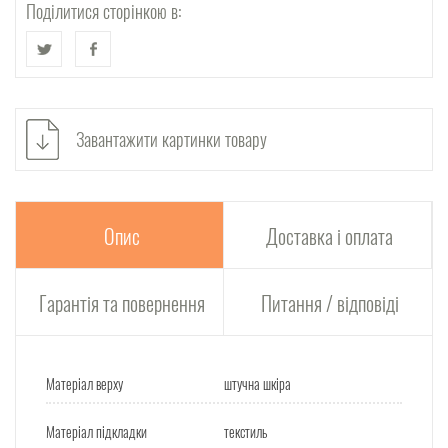
Поділитися сторінкою в:
Завантажити картинки товару
Опис
Доставка і оплата
Гарантія та повернення
Питання / відповіді
Матеріал верху
штучна шкіра
Матеріал підкладки
текстиль