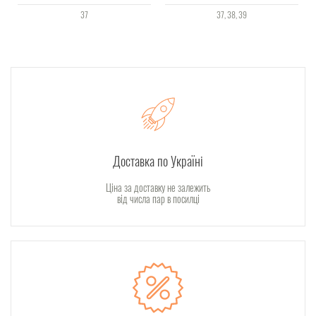
37
37
38
39
Доставка по Україні
Ціна за доставку не залежить
від числа пар в посилці