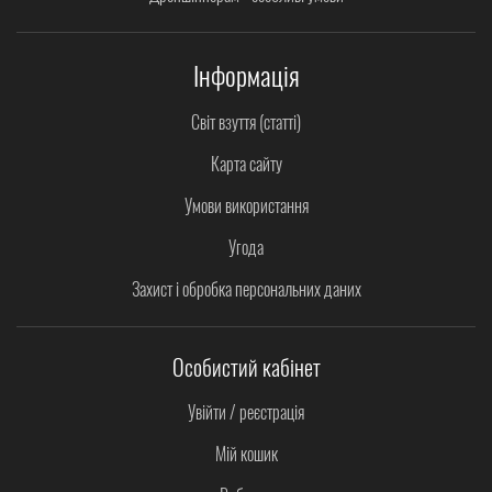
Інформація
Світ взуття (статті)
Карта сайту
Умови використання
Угода
Захист і обробка персональних даних
Особистий кабінет
Увійти / реєстрація
Мій кошик