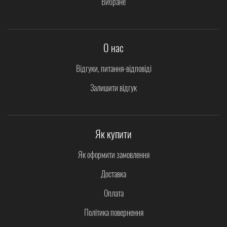
Вибране
О нас
Відгуки, питання-відповіді
Залишити відгук
Як купити
Як оформити замовлення
Доставка
Оплата
Політика повернення