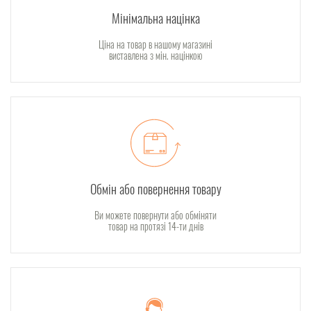
Мінімальна націнка
Ціна на товар в нашому магазині
виставлена з мін. націнкою
Обмін або повернення товару
Ви можете повернути або обміняти
товар на протязі 14-ти днів