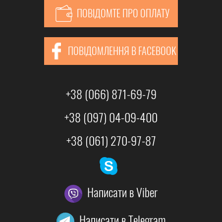
ПОВІДОМТЕ ПРО ОПЛАТУ
ПОВІДОМЛЕННЯ В FACEBOOK
+38 (066) 871-69-79
+38 (097) 04-09-400
+38 (061) 270-97-87
Написати в Viber
Написати в Telegram