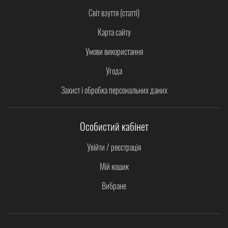
Світ взуття (статті)
Карта сайту
Умови використання
Угода
Захист і обробка персональних даних
Особистий кабінет
Увійти / реєстрація
Мій кошик
Вибране