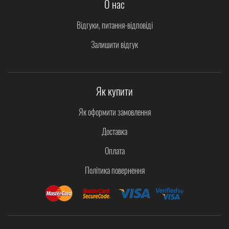
О нас
Відгуки, питання-відповіді
Залишити відгук
Як купити
Як оформити замовлення
Доставка
Оплата
Політика повернення