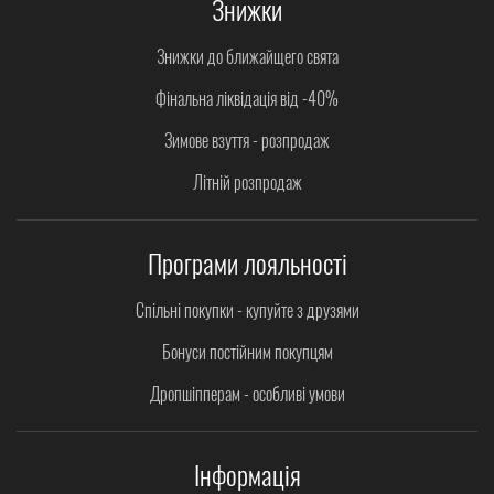
Знижки
Знижки до ближайщего свята
Фінальна ліквідація від -40%
Зимове взуття - розпродаж
Літній розпродаж
Програми лояльності
Спільні покупки - купуйте з друзями
Бонуси постійним покупцям
Дропшіпперам - особливі умови
Інформація