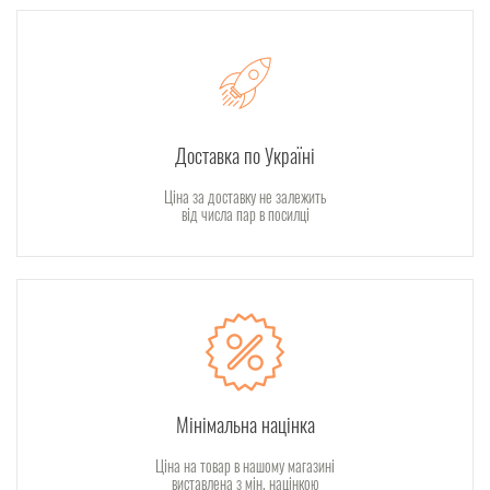
Доставка по Україні
Ціна за доставку не залежить
від числа пар в посилці
Мінімальна націнка
Ціна на товар в нашому магазині
виставлена з мін. націнкою