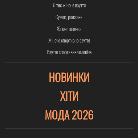
Літнє жіноче взуття
Сумки, рюкзаки
Жіночі тапочки
Жіноче спортивне взуття
Взуття спортивне чоловіче
НОВИНКИ
ХІТИ
МОДА 2026