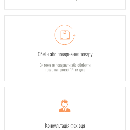
Обмін або повернення товару
Ви можете повернути або обміняти
товар на протязі 14-ти днів
Консультація фахівця