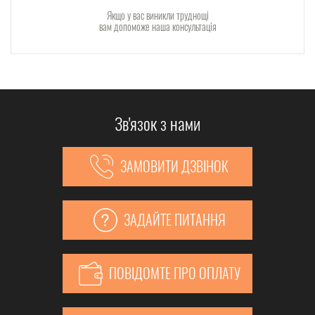
Якщо у вас виникли труднощі
вам допоможе наша консультація
Зв'язок з нами
ЗАМОВИТИ ДЗВІНОК
ЗАДАЙТЕ ПИТАННЯ
ПОВІДОМТЕ ПРО ОПЛАТУ