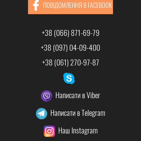
ПОВІДОМЛЕННЯ В FACEBOOK
+38 (066) 871-69-79
+38 (097) 04-09-400
+38 (061) 270-97-87
Написати в Viber
Написати в Telegram
Наш Instagram