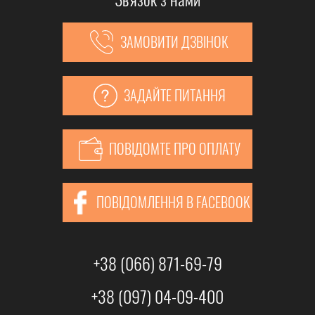
ЗАМОВИТИ ДЗВІНОК
ЗАДАЙТЕ ПИТАННЯ
ПОВІДОМТЕ ПРО ОПЛАТУ
ПОВІДОМЛЕННЯ В FACEBOOK
+38 (066) 871-69-79
+38 (097) 04-09-400