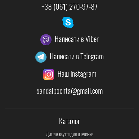
+38 (061) 270-97-87
Написати в Viber
Написати в Telegram
Наш Instagram
sandalpochta@gmail.com
Каталог
Дитяче взуття для дівчинки