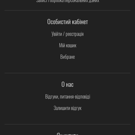
Особистий кабінет
Увійти / реєстрація
Мій кошик
Вибране
О нас
Відгуки, питання-відповіді
Залишити відгук