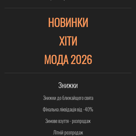
НОВИНКИ
ХІТИ
МОДА 2026
Знижки
Знижки до ближайщего свята
Фінальна ліквідація від -40%
Зимове взуття - розпродаж
Літній розпродаж