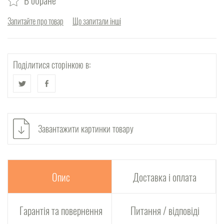
Запитайте про товар
Що запитали інші
Поділитися сторінкою в:
Завантажити картинки товару
Опис
Доставка і оплата
Гарантія та повернення
Питання / відповіді