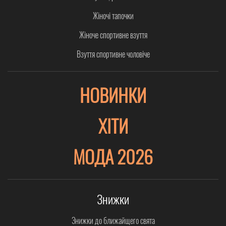
Жіночі тапочки
Жіноче спортивне взуття
Взуття спортивне чоловіче
НОВИНКИ
ХІТИ
МОДА 2026
Знижки
Знижки до ближайщего свята