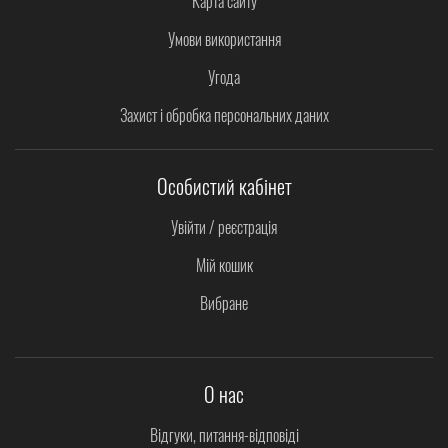
Карта сайту
Умови використання
Угода
Захист і обробка персональних даних
Особистий кабінет
Увійти / реєстрація
Мій кошик
Вибране
О нас
Відгуки, питання-відповіді