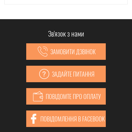
Зв'язок з нами
ЗАМОВИТИ ДЗВІНОК
ЗАДАЙТЕ ПИТАННЯ
ПОВІДОМТЕ ПРО ОПЛАТУ
ПОВІДОМЛЕННЯ В FACEBOOK