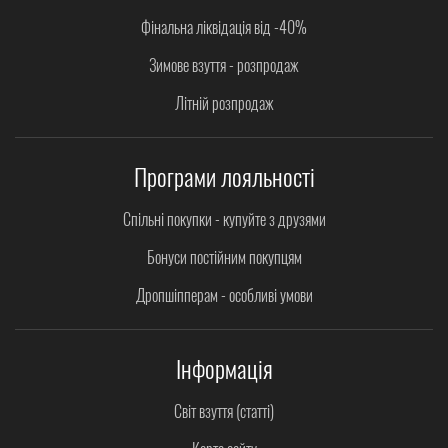
Фінальна ліквідація від -40%
Зимове взуття - розпродаж
Літній розпродаж
Програми лояльності
Спільні покупки - купуйте з друзями
Бонуси постійним покупцям
Дропшіпперам - особливі умови
Інформація
Світ взуття (статті)