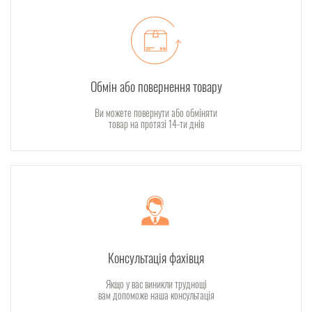
Обмін або повернення товару
Ви можете повернути або обміняти
товар на протязі 14-ти днів
Консультація фахівця
Якщо у вас виникли труднощі
вам допоможе наша консультація