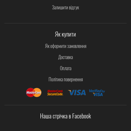
Залишити відгук
Як купити
Як оформити замовлення
Доставка
Оплата
Політика повернення
Наша стрічка в Facebook