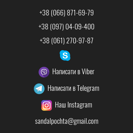
+38 (066) 871-69-79
+38 (097) 04-09-400
+38 (061) 270-97-87
Написати в Viber
Написати в Telegram
Наш Instagram
sandalpochta@gmail.com