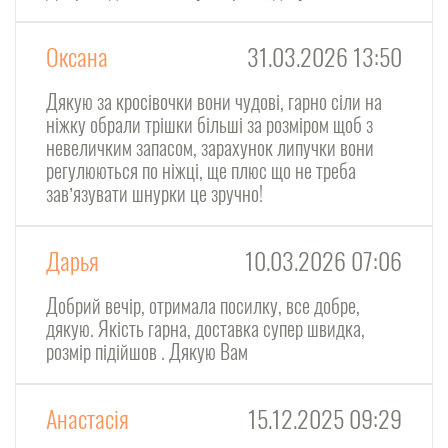
Оксана
31.03.2026 13:50
Дякую за кросівочки вони чудові, гарно сіли на
ніжку обрали трішки більші за розміром щоб з
невеличким запасом, зарахунок липучки вони
регулюються по ніжці, ще плюс що не треба
завʼязувати шнурки це зручно!
Дарья
10.03.2026 07:06
Добрий вечір, отримала посилку, все добре,
дякую. Якість гарна, доставка супер швидка,
розмір підійшов . Дякую Вам
Анастасія
15.12.2025 09:29