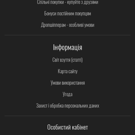
Спільні покупки - купуйте з друзями
Бонуси постійним покупцям
Дропшіпперам - особливі умови
Інформація
Світ взуття (статті)
Карта сайту
Умови використання
Угода
Захист і обробка персональних даних
Особистий кабінет