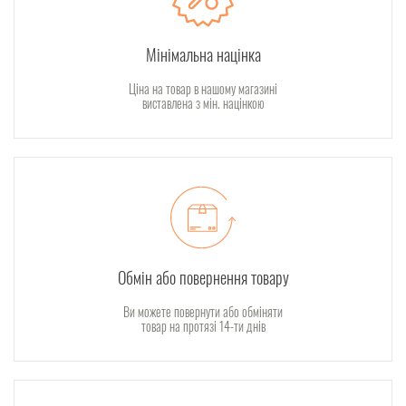
Мінімальна націнка
Ціна на товар в нашому магазині
виставлена з мін. націнкою
Обмін або повернення товару
Ви можете повернути або обміняти
товар на протязі 14-ти днів