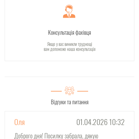
Консультація фахівця
Якщо у вас виникли труднощі
вам допоможе наша консультація
Відгуки та питання
Оля
01.04.2026 10:32
Доброго дня! Посилку забрала, дякую