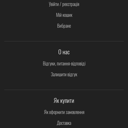
Увійти / реєстрація
Мій кошик
Вибране
О нас
Відгуки, питання-відповіді
Залишити відгук
Як купити
Як оформити замовлення
Доставка