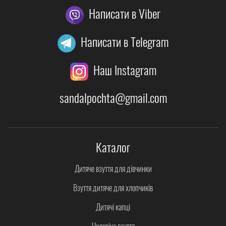
Написати в Viber
Написати в Telegram
Наш Instagram
sandalpochta@gmail.com
Каталог
Дитяче взуття для дівчинки
Взуття дитяче для хлопчиків
Дитячі капці