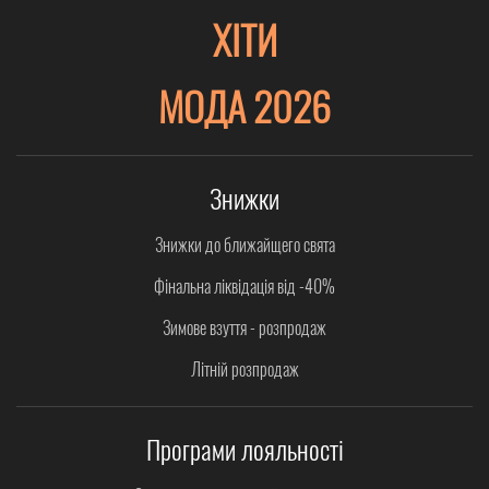
ХІТИ
МОДА 2026
Знижки
Знижки до ближайщего свята
Фінальна ліквідація від -40%
Зимове взуття - розпродаж
Літній розпродаж
Програми лояльності