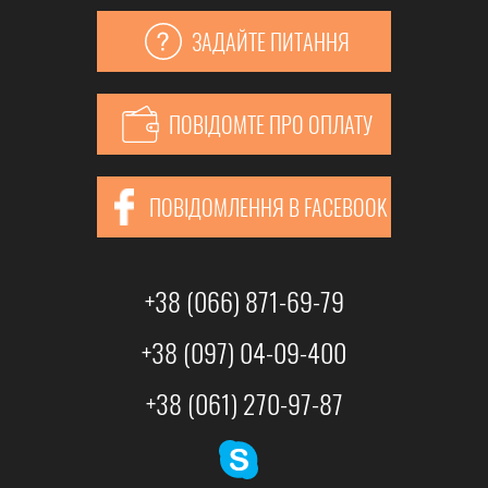
ЗАДАЙТЕ ПИТАННЯ
ПОВІДОМТЕ ПРО ОПЛАТУ
ПОВІДОМЛЕННЯ В FACEBOOK
+38 (066) 871-69-79
+38 (097) 04-09-400
+38 (061) 270-97-87