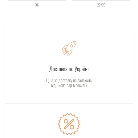
36
22/23
Доставка по Україні
Ціна за доставку не залежить
від числа пар в посилці