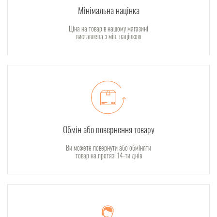
Мінімальна націнка
Ціна на товар в нашому магазині
виставлена з мін. націнкою
Обмін або повернення товару
Ви можете повернути або обміняти
товар на протязі 14-ти днів