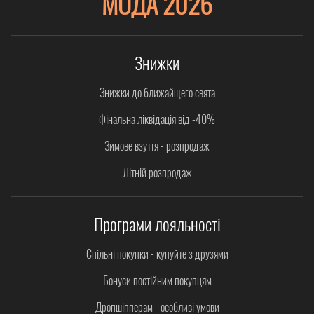
МОДА 2026
Знижки
Знижки до ближайщего свята
Фінальна ліквідація від -40%
Зимове взуття - розпродаж
Літній розпродаж
Програми лояльності
Спільні покупки - купуйте з друзями
Бонуси постійним покупцям
Дропшіпперам - особливі умови