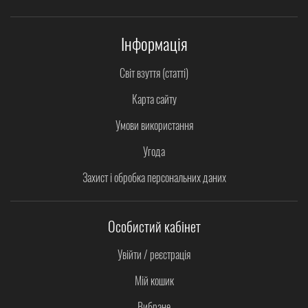
Інформація
Світ взуття (статті)
Карта сайту
Умови використання
Угода
Захист і обробка персональних даних
Особистий кабінет
Увійти / реєстрація
Мій кошик
Вибране