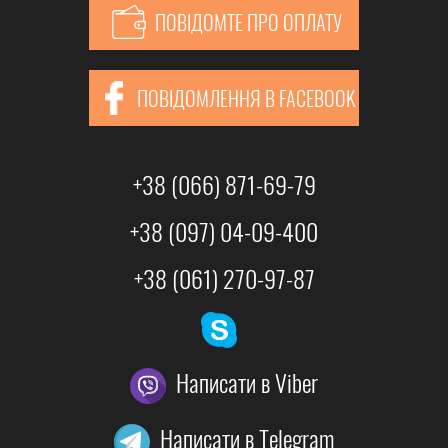
ПОВІДОМТЕ ПРО ОПЛАТУ
ПОВІДОМЛЕННЯ В FACEBOOK
+38 (066) 871-69-79
+38 (097) 04-09-400
+38 (061) 270-97-87
Написати в Viber
Написати в Telegram