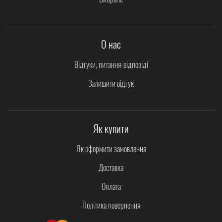
О нас
Відгуки, питання-відповіді
Залишити відгук
Як купити
Як оформити замовлення
Доставка
Оплата
Політика повернення