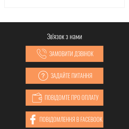
Зв'язок з нами
ЗАМОВИТИ ДЗВІНОК
ЗАДАЙТЕ ПИТАННЯ
ПОВІДОМТЕ ПРО ОПЛАТУ
ПОВІДОМЛЕННЯ В FACEBOOK