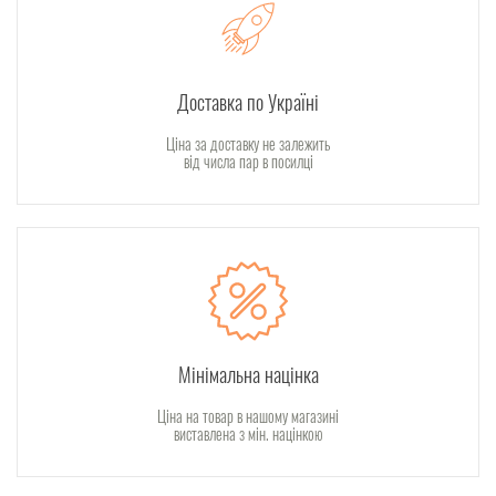
Доставка по Україні
Ціна за доставку не залежить
від числа пар в посилці
Мінімальна націнка
Ціна на товар в нашому магазині
виставлена з мін. націнкою