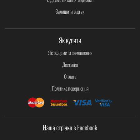
Залишити відгук
Як купити
Як оформити замовлення
Доставка
Оплата
Політика повернення
Наша стрічка в Facebook