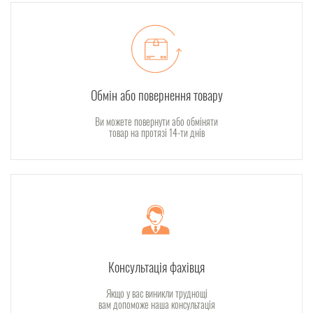
Обмін або повернення товару
Ви можете повернути або обміняти
товар на протязі 14-ти днів
Консультація фахівця
Якщо у вас виникли труднощі
вам допоможе наша консультація