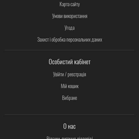
Карта сайту
Умови використання
Угода
Захист і обробка персональних даних
Особистий кабінет
Увійти / реєстрація
Мій кошик
Вибране
О нас
Відгуки, питання-відповіді