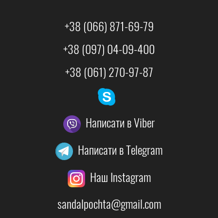
+38 (066) 871-69-79
+38 (097) 04-09-400
+38 (061) 270-97-87
Написати в Viber
Написати в Telegram
Наш Instagram
sandalpochta@gmail.com