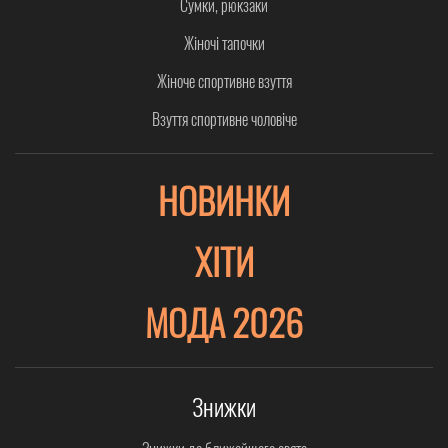
Сумки, рюкзаки
Жіночі тапочки
Жіноче спортивне взуття
Взуття спортивне чоловіче
НОВИНКИ
ХІТИ
МОДА 2026
Знижки