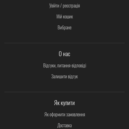
Увійти / реєстрація
Мій кошик
Вибране
О нас
Відгуки, питання-відповіді
Залишити відгук
Як купити
Як оформити замовлення
Доставка