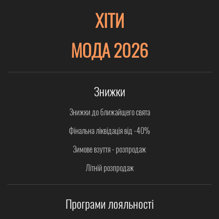
ХІТИ
МОДА 2026
Знижки
Знижки до ближайщего свята
Фінальна ліквідація від -40%
Зимове взуття - розпродаж
Літній розпродаж
Програми лояльності