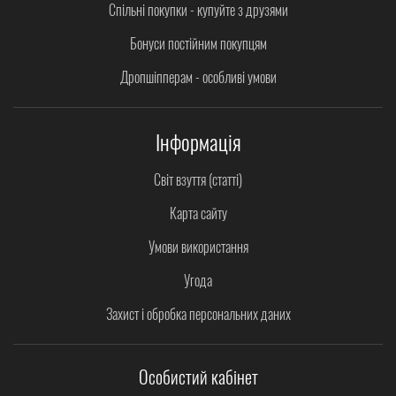
Спільні покупки - купуйте з друзями
Бонуси постійним покупцям
Дропшіпперам - особливі умови
Інформація
Світ взуття (статті)
Карта сайту
Умови використання
Угода
Захист і обробка персональних даних
Особистий кабінет