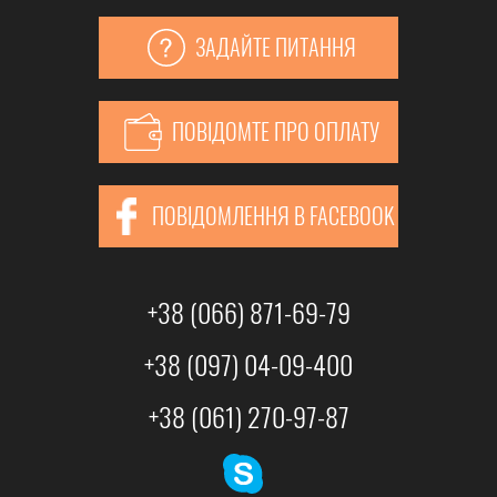
ЗАДАЙТЕ ПИТАННЯ
ПОВІДОМТЕ ПРО ОПЛАТУ
ПОВІДОМЛЕННЯ В FACEBOOK
+38 (066) 871-69-79
+38 (097) 04-09-400
+38 (061) 270-97-87