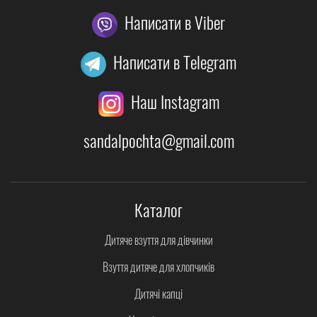
Написати в Viber
Написати в Telegram
Наш Instagram
sandalpochta@gmail.com
Каталог
Дитяче взуття для дівчинки
Взуття дитяче для хлопчиків
Дитячі капці