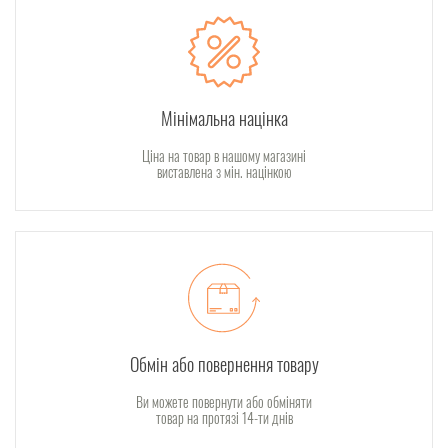
Мінімальна націнка
Ціна на товар в нашому магазині
виставлена з мін. націнкою
Обмін або повернення товару
Ви можете повернути або обміняти
товар на протязі 14-ти днів