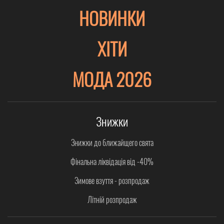
НОВИНКИ
ХІТИ
МОДА 2026
Знижки
Знижки до ближайщего свята
Фінальна ліквідація від -40%
Зимове взуття - розпродаж
Літній розпродаж