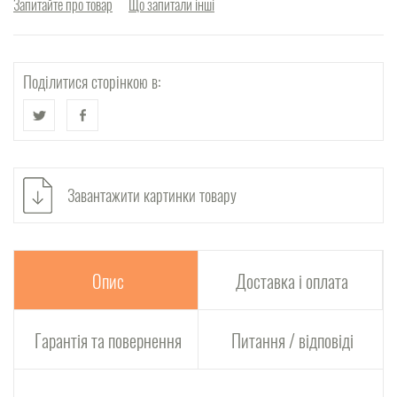
Запитайте про товар
Що запитали інші
Поділитися сторінкою в:
Завантажити картинки товару
Опис
Доставка і оплата
Гарантія та повернення
Питання / відповіді