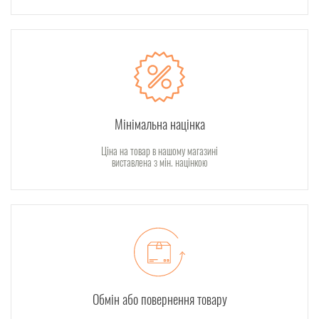
Мінімальна націнка
Ціна на товар в нашому магазині
виставлена з мін. націнкою
Обмін або повернення товару