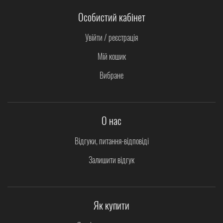
Особистий кабінет
Увійти / реєстрація
Мій кошик
Вибране
О нас
Відгуки, питання-відповіді
Залишити відгук
Як купити