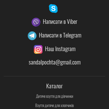
Написати в Viber
Написати в Telegram
Наш Instagram
sandalpochta@gmail.com
Каталог
Дитяче взуття для дівчинки
Взуття дитяче для хлопчиків