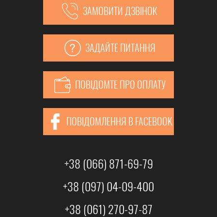
ЗАМОВИТИ ДЗВІНОК
ЗАДАЙТЕ ПИТАННЯ
ПОВІДОМТЕ ПРО ОПЛАТУ
ПОВІДОМЛЕННЯ В FACEBOOK
+38 (066) 871-69-79
+38 (097) 04-09-400
+38 (061) 270-97-87