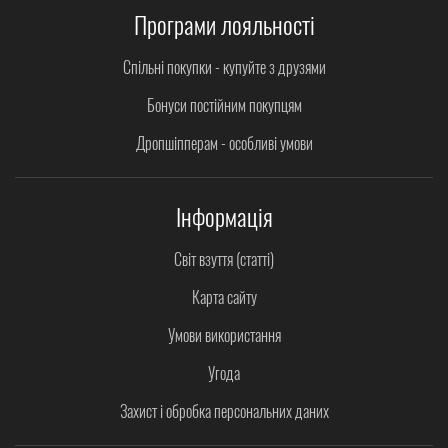
Програми лояльності
Спільні покупки - купуйте з друзями
Бонуси постійним покупцям
Дропшіпперам - особливі умови
Інформація
Світ взуття (статті)
Карта сайту
Умови використання
Угода
Захист і обробка персональних даних