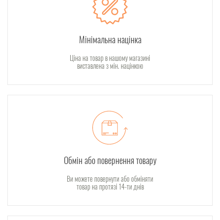
Мінімальна націнка
Ціна на товар в нашому магазині
виставлена з мін. націнкою
Обмін або повернення товару
Ви можете повернути або обміняти
товар на протязі 14-ти днів