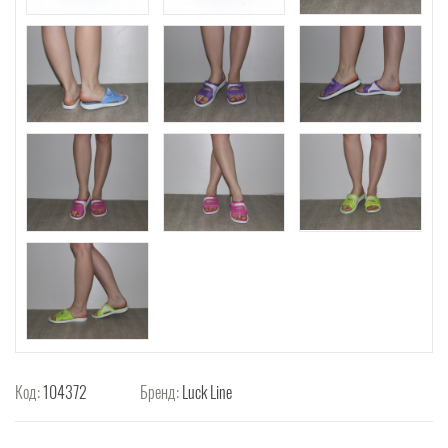
Код:
104372
Бренд:
Luck Line