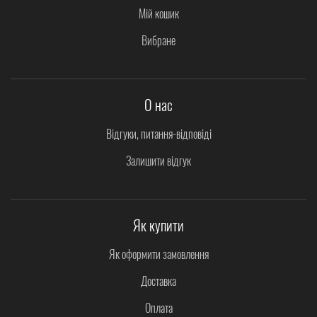
Мій кошик
Вибране
О нас
Відгуки, питання-відповіді
Залишити відгук
Як купити
Як оформити замовлення
Доставка
Оплата