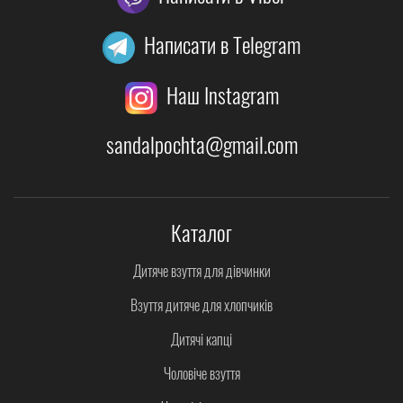
Написати в Telegram
Наш Instagram
sandalpochta@gmail.com
Каталог
Дитяче взуття для дівчинки
Взуття дитяче для хлопчиків
Дитячі капці
Чоловіче взуття