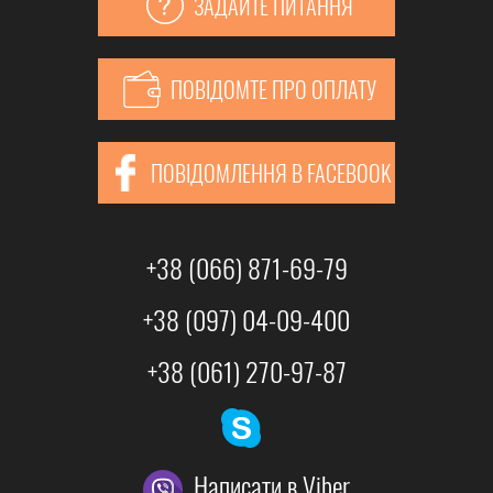
ЗАДАЙТЕ ПИТАННЯ
ПОВІДОМТЕ ПРО ОПЛАТУ
ПОВІДОМЛЕННЯ В FACEBOOK
+38 (066) 871-69-79
+38 (097) 04-09-400
+38 (061) 270-97-87
Написати в Viber