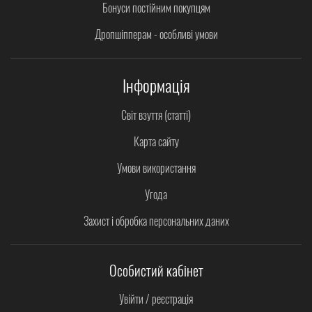
Бонуси постійним покупцям
Дропшіпперам - особливі умови
Інформація
Світ взуття (статті)
Карта сайту
Умови використання
Угода
Захист і обробка персональних даних
Особистий кабінет
Увійти / реєстрація