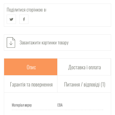
Поділитися сторінкою в:
Завантажити картинки товару
Опис
Доставка і оплата
Гарантія та повернення
Питання / відповіді (1)
Матеріал верху
ЕВА