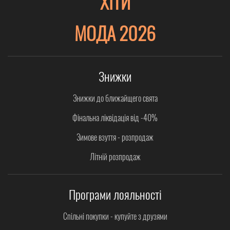
ХІТИ
МОДА 2026
Знижки
Знижки до ближайщего свята
Фінальна ліквідація від -40%
Зимове взуття - розпродаж
Літній розпродаж
Програми лояльності
Спільні покупки - купуйте з друзями