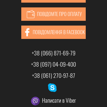
ПОВІДОМТЕ ПРО ОПЛАТУ
ПОВІДОМЛЕННЯ В FACEBOOK
+38 (066) 871-69-79
+38 (097) 04-09-400
+38 (061) 270-97-87
Написати в Viber