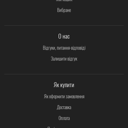
Вибране
О нас
Відгуки, питання-відповіді
Залишити відгук
Як купити
Як оформити замовлення
Доставка
Оплата