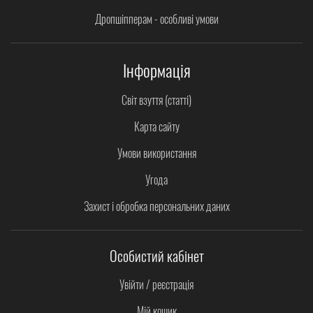
Дропшіпперам - особливі умови
Інформація
Світ взуття (статті)
Карта сайту
Умови використання
Угода
Захист і обробка персональних даних
Особистий кабінет
Увійти / реєстрація
Мій кошик