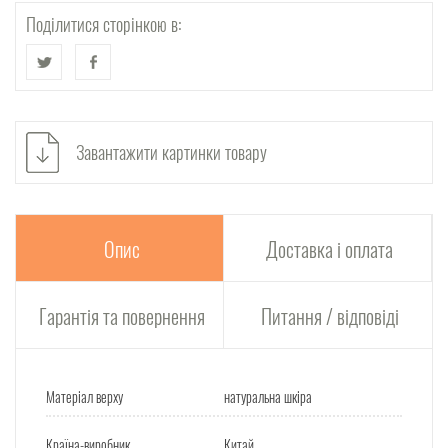
Поділитися сторінкою в:
Завантажити картинки товару
Опис
Доставка і оплата
Гарантія та повернення
Питання / відповіді
Матеріал верху
натуральна шкіра
Країна-виробник
Китай