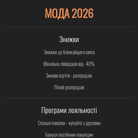
МОДА 2026
Знижки
Знижки до ближайщего свята
Фінальна ліквідація від -40%
Зимове взуття - розпродаж
Літній розпродаж
Програми лояльності
Спільні покупки - купуйте з друзями
Бонуси постійним покупцям