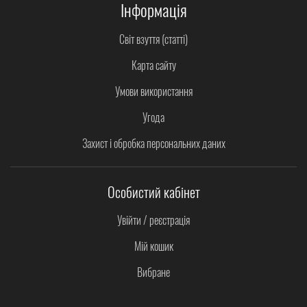
Інформація
Світ взуття (статті)
Карта сайту
Умови використання
Угода
Захист і обробка персональних даних
Особистий кабінет
Увійти / реєстрація
Мій кошик
Вибране