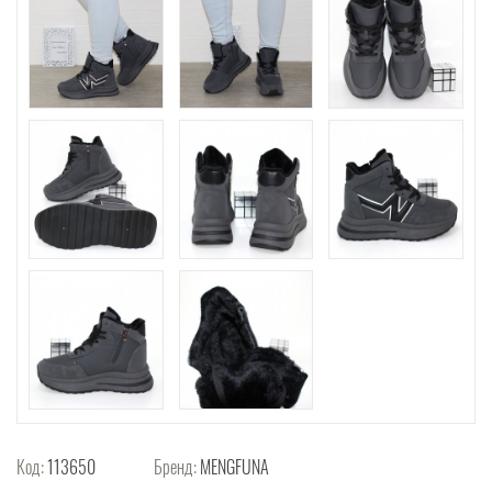
Код:
113650
Бренд:
MENGFUNA