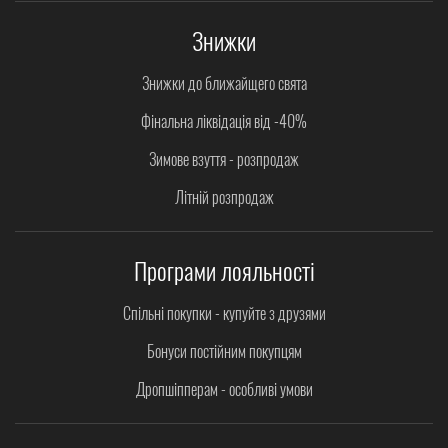
Знижки
Знижки до ближайщего свята
Фінальна ліквідація від -40%
Зимове взуття - розпродаж
Літній розпродаж
Програми лояльності
Спільні покупки - купуйте з друзями
Бонуси постійним покупцям
Дропшіпперам - особливі умови