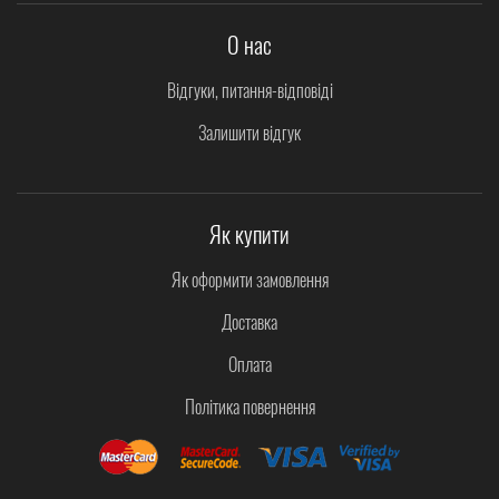
О нас
Відгуки, питання-відповіді
Залишити відгук
Як купити
Як оформити замовлення
Доставка
Оплата
Політика повернення