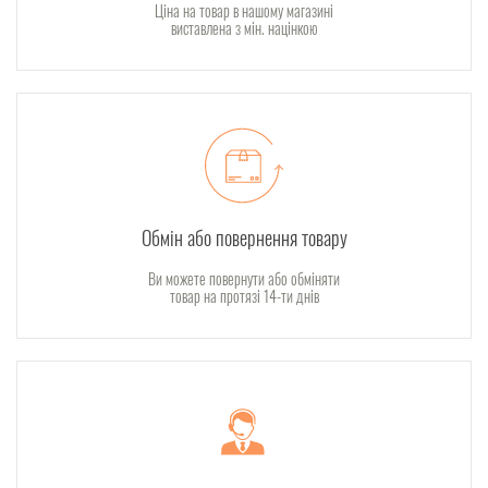
Ціна на товар в нашому магазині
виставлена з мін. націнкою
Обмін або повернення товару
Ви можете повернути або обміняти
товар на протязі 14-ти днів