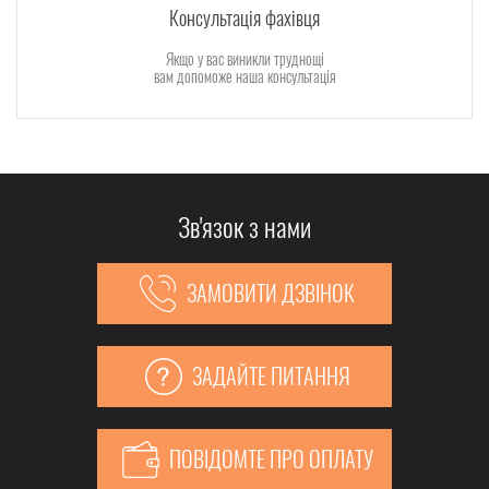
Консультація фахівця
Якщо у вас виникли труднощі
вам допоможе наша консультація
Зв'язок з нами
ЗАМОВИТИ ДЗВІНОК
ЗАДАЙТЕ ПИТАННЯ
ПОВІДОМТЕ ПРО ОПЛАТУ