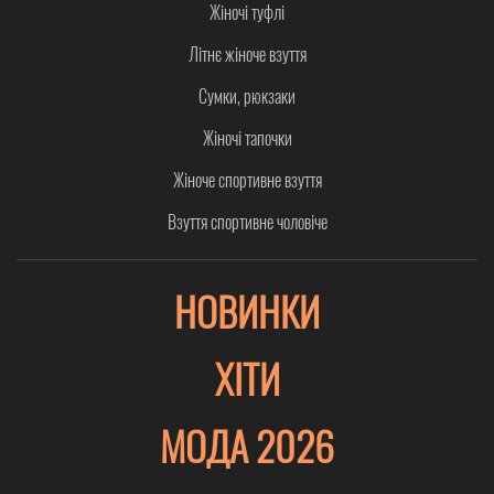
Жіночі туфлі
Літнє жіноче взуття
Сумки, рюкзаки
Жіночі тапочки
Жіноче спортивне взуття
Взуття спортивне чоловіче
НОВИНКИ
ХІТИ
МОДА 2026