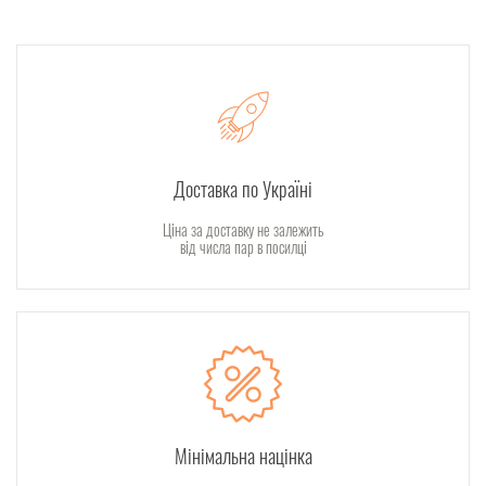
Доставка по Україні
Ціна за доставку не залежить
від числа пар в посилці
Мінімальна націнка