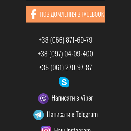
ПОВІДОМЛЕННЯ В FACEBOOK
+38 (066) 871-69-79
+38 (097) 04-09-400
+38 (061) 270-97-87
Написати в Viber
Написати в Telegram
Наш Instagram