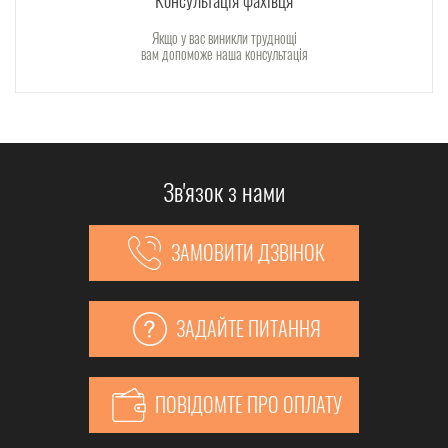
Якщо у вас виникли труднощі
вам допоможе наша консультація
Зв'язок з нами
ЗАМОВИТИ ДЗВІНОК
ЗАДАЙТЕ ПИТАННЯ
ПОВІДОМТЕ ПРО ОПЛАТУ