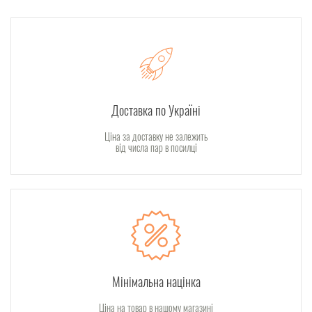
Доставка по Україні
Ціна за доставку не залежить
від числа пар в посилці
Мінімальна націнка
Ціна на товар в нашому магазині