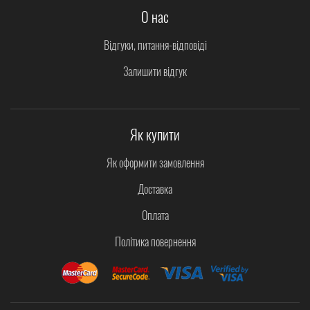
О нас
Відгуки, питання-відповіді
Залишити відгук
Як купити
Як оформити замовлення
Доставка
Оплата
Політика повернення