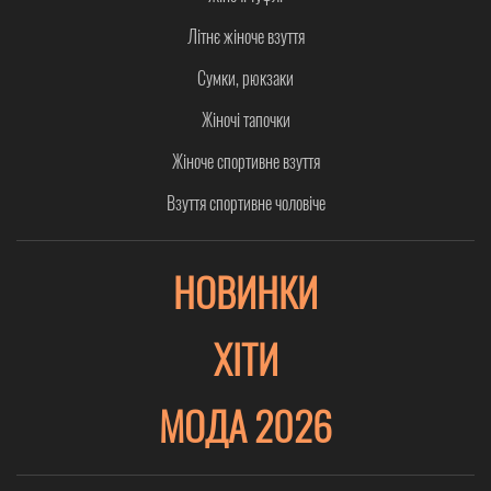
Літнє жіноче взуття
Сумки, рюкзаки
Жіночі тапочки
Жіноче спортивне взуття
Взуття спортивне чоловіче
НОВИНКИ
ХІТИ
МОДА 2026