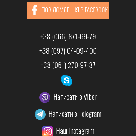
ПОВІДОМЛЕННЯ В FACEBOOK
+38 (066) 871-69-79
+38 (097) 04-09-400
+38 (061) 270-97-87
Написати в Viber
Написати в Telegram
Наш Instagram