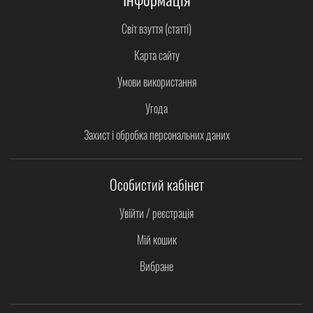
Світ взуття (статті)
Карта сайту
Умови використання
Угода
Захист і обробка персональних даних
Особистий кабінет
Увійти / реєстрація
Мій кошик
Вибране